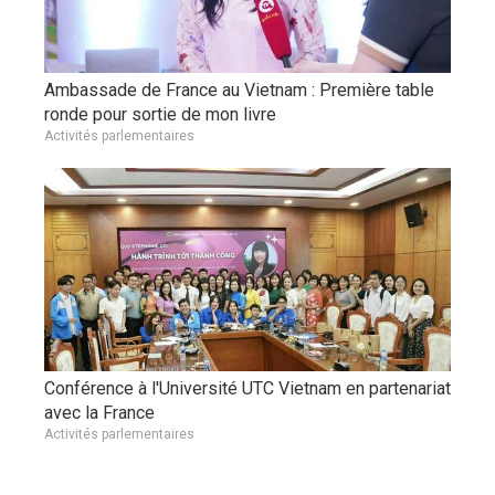
Ambassade de France au Vietnam : Première table
ronde pour sortie de mon livre
Activités parlementaires
Conférence à l'Université UTC Vietnam en partenariat
avec la France
Activités parlementaires