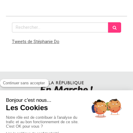
Rechercher
Tweets de Stéphanie Do
SUIVEZ STEPHANIE DO SUR LES RESEAUX SOCIAUX