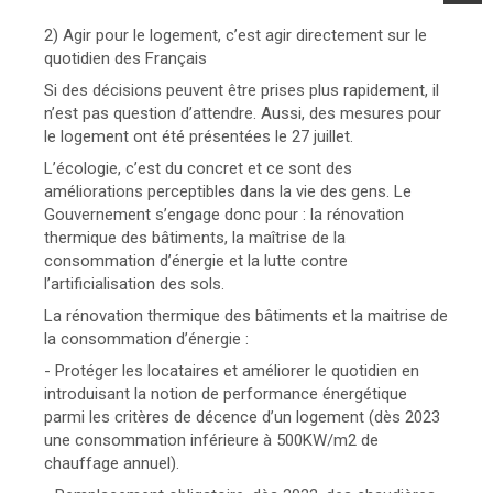
2) Agir pour le logement, c’est agir directement sur le
quotidien des Français
Si des décisions peuvent être prises plus rapidement, il
n’est pas question d’attendre. Aussi, des mesures pour
le logement ont été présentées le 27 juillet.
L’écologie, c’est du concret et ce sont des
améliorations perceptibles dans la vie des gens. Le
Gouvernement s’engage donc pour : la rénovation
thermique des bâtiments, la maîtrise de la
consommation d’énergie et la lutte contre
l’artificialisation des sols.
La rénovation thermique des bâtiments et la maitrise de
la consommation d’énergie :
- Protéger les locataires et améliorer le quotidien en
introduisant la notion de performance énergétique
parmi les critères de décence d’un logement (dès 2023
une consommation inférieure à 500KW/m2 de
chauffage annuel).