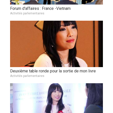
Forum d'affaires : France -Vietnam
Activités parlementaires
Deuxième table ronde pour la sortie de mon livre
Activités parlementaires