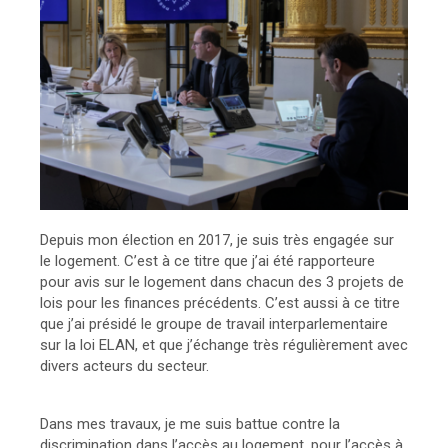
Depuis mon élection en 2017, je suis très engagée sur
le logement. C’est à ce titre que j’ai été rapporteure
pour avis sur le logement dans chacun des 3 projets de
lois pour les finances précédents. C’est aussi à ce titre
que j’ai présidé le groupe de travail interparlementaire
sur la loi ELAN, et que j’échange très régulièrement avec
divers acteurs du secteur.
Dans mes travaux, je me suis battue contre la
discrimination dans l’accès au logement, pour l’accès à