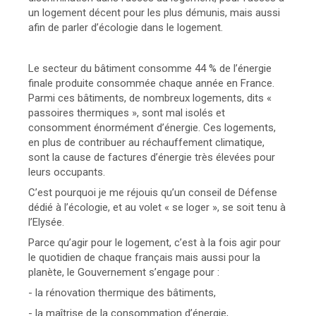
un logement décent pour les plus démunis, mais aussi
afin de parler d’écologie dans le logement.
Le secteur du bâtiment consomme 44 % de l’énergie
finale produite consommée chaque année en France.
Parmi ces bâtiments, de nombreux logements, dits «
passoires thermiques », sont mal isolés et
consomment énormément d’énergie. Ces logements,
en plus de contribuer au réchauffement climatique,
sont la cause de factures d’énergie très élevées pour
leurs occupants.
C’est pourquoi je me réjouis qu’un conseil de Défense
dédié à l’écologie, et au volet « se loger », se soit tenu à
l’Elysée.
Parce qu’agir pour le logement, c’est à la fois agir pour
le quotidien de chaque français mais aussi pour la
planète, le Gouvernement s’engage pour :
- la rénovation thermique des bâtiments,
- la maîtrise de la consommation d’énergie,