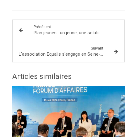
Précédent
Plan jeunes : un jeune, une solution
Suivant
L'association Equalis s'engage en Seine-et-Marne pour l'accueil et l'intégration des personnes réfugiées
Articles similaires