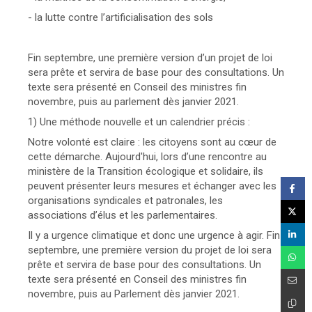
- la lutte contre l’artificialisation des sols
Fin septembre, une première version d’un projet de loi
sera prête et servira de base pour des consultations. Un
texte sera présenté en Conseil des ministres fin
novembre, puis au parlement dès janvier 2021.
1) Une méthode nouvelle et un calendrier précis :
Notre volonté est claire : les citoyens sont au cœur de
cette démarche. Aujourd'hui, lors d’une rencontre au
ministère de la Transition écologique et solidaire, ils
peuvent présenter leurs mesures et échanger avec les
organisations syndicales et patronales, les
associations d’élus et les parlementaires.
Il y a urgence climatique et donc une urgence à agir. Fin
septembre, une première version du projet de loi sera
prête et servira de base pour des consultations. Un
texte sera présenté en Conseil des ministres fin
novembre, puis au Parlement dès janvier 2021.