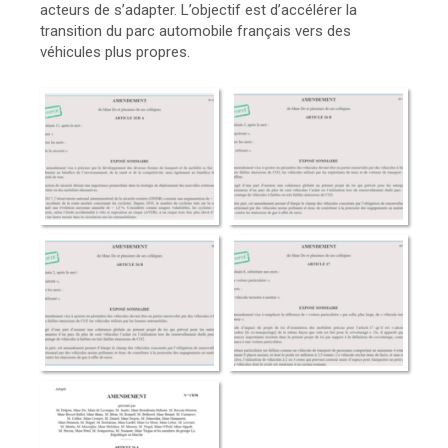
acteurs de s’adapter. L’objectif est d’accélérer la
transition du parc automobile français vers des
véhicules plus propres.