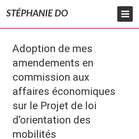
STÉPHANIE DO
Adoption de mes
amendements en
commission aux
affaires économiques
sur le Projet de loi
d’orientation des
mobilités