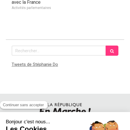
avec la France
Activités parlementaires
Rechercher
Tweets de Stéphanie Do