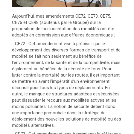
Aujourd’hui, mes amendements CE72, CE73, CE75,
CE76 et CE98 (soutenus par le Groupe) sur la
proposition de loi d’orientation des mobilités ont été
adoptés en commission aux affaires économiques :
- CE72 : Cet amendement vise à préciser que le
développement des diverses formes de transport et de
mobilité se fait non seulement au bénéfice de
l’environnement, de la santé et de la compétitivité, mais
également au bénéfice de la sécurité de tous. Pour
lutter contre la mortalité sur les routes, il est important
de mettre en avant l’impératif d’un environnement
sécurisé pour tous les types de déplacements. En
outre, le manque de structures adaptées et sécurisées
peut dissuader le recours aux mobilités actives et les
moins polluantes. La notion de sécurité détient donc
une importance primordiale dans la stratégie de
déploiement des nouvelles solutions de mobilité ou des
mobilités alternatives.