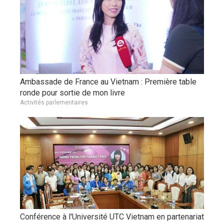
Ambassade de France au Vietnam : Première table
ronde pour sortie de mon livre
Activités parlementaires
Conférence à l'Université UTC Vietnam en partenariat