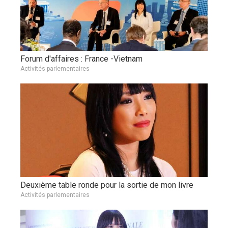
Forum d'affaires : France -Vietnam
Activités parlementaires
Deuxième table ronde pour la sortie de mon livre
Activités parlementaires