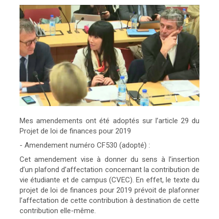
Mes amendements ont été adoptés sur l’article 29 du
Projet de loi de finances pour 2019
- Amendement numéro CF530 (adopté) :
Cet amendement vise à donner du sens à l’insertion
d’un plafond d’affectation concernant la contribution de
vie étudiante et de campus (CVEC). En effet, le texte du
projet de loi de finances pour 2019 prévoit de plafonner
l’affectation de cette contribution à destination de cette
contribution elle-même.