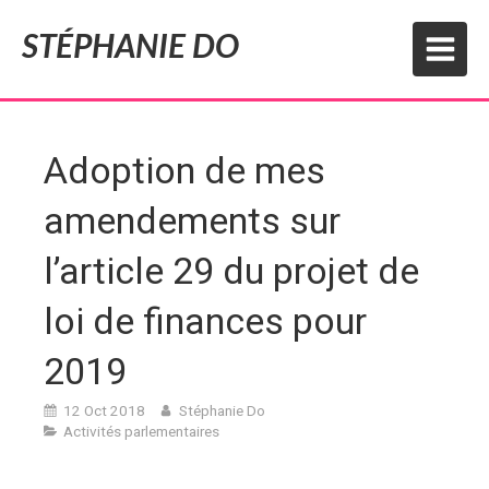
STÉPHANIE DO
Adoption de mes
amendements sur
l’article 29 du projet de
loi de finances pour
2019
12 Oct 2018
Stéphanie Do
Activités parlementaires