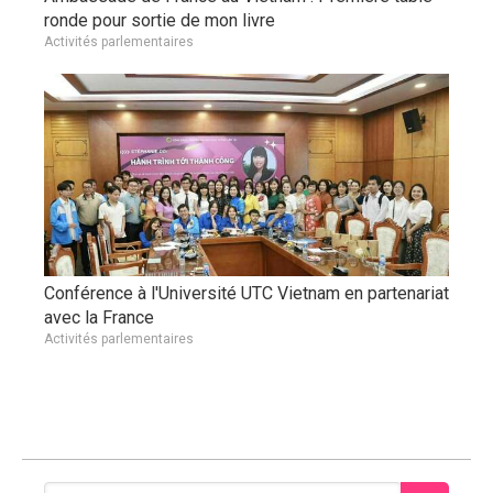
ronde pour sortie de mon livre
Activités parlementaires
Conférence à l'Université UTC Vietnam en partenariat
avec la France
Activités parlementaires
Rechercher