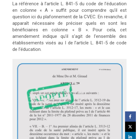
La référence à l’article L. 841-5 du code de l’éducation
en colonne « A » suffit pour comprendre qu’il est
question ici du plafonnement de la CVEC. En revanche, il
apparaît nécessaire de préciser quels en sont les
bénéficiaires en colonne « B ». Pour cela, cet
amendement indique qu’il s’agit de l’ensemble des
établissements visés au I de l’article L. 841-5 de code
de l’éducation.