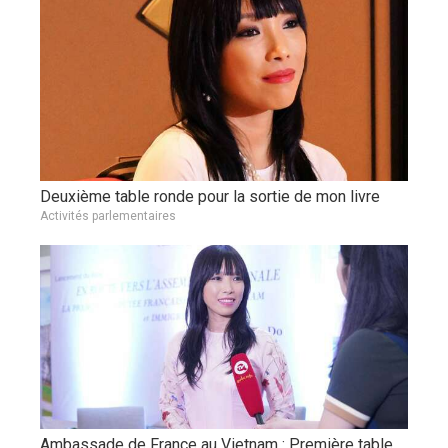
Deuxième table ronde pour la sortie de mon livre
Activités parlementaires
Ambassade de France au Vietnam : Première table