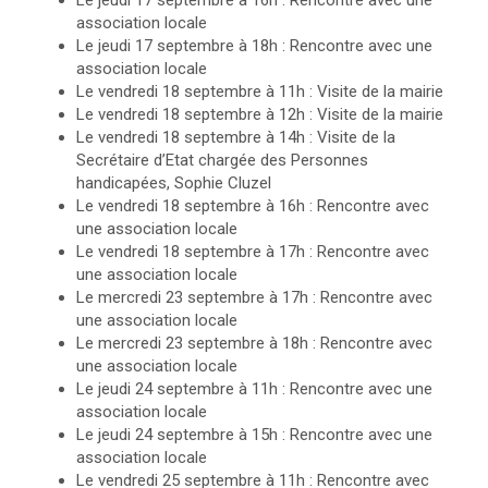
Le jeudi 17 septembre à 16h : Rencontre avec une
association locale
Le jeudi 17 septembre à 18h : Rencontre avec une
association locale
Le vendredi 18 septembre à 11h : Visite de la mairie
Le vendredi 18 septembre à 12h : Visite de la mairie
Le vendredi 18 septembre à 14h : Visite de la
Secrétaire d’Etat chargée des Personnes
handicapées, Sophie Cluzel
Le vendredi 18 septembre à 16h : Rencontre avec
une association locale
Le vendredi 18 septembre à 17h : Rencontre avec
une association locale
Le mercredi 23 septembre à 17h : Rencontre avec
une association locale
Le mercredi 23 septembre à 18h : Rencontre avec
une association locale
Le jeudi 24 septembre à 11h : Rencontre avec une
association locale
Le jeudi 24 septembre à 15h : Rencontre avec une
association locale
Le vendredi 25 septembre à 11h : Rencontre avec