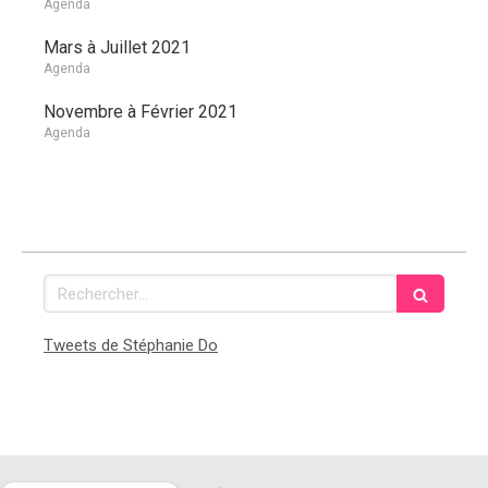
Agenda
Mars à Juillet 2021
Agenda
Novembre à Février 2021
Agenda
Rechercher
Tweets de Stéphanie Do