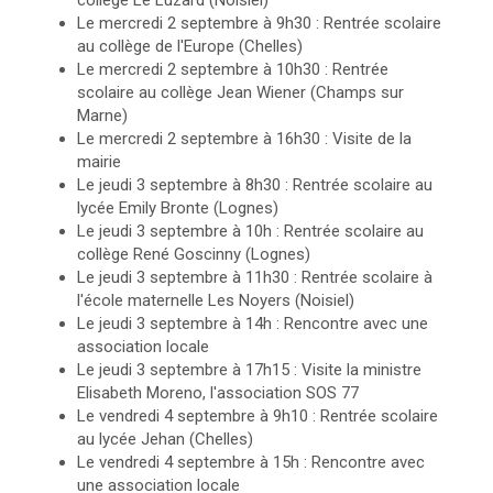
collège Le Luzard (Noisiel)
Le mercredi 2 septembre à 9h30 : Rentrée scolaire
au collège de l'Europe (Chelles)
Le mercredi 2 septembre à 10h30 : Rentrée
scolaire au collège Jean Wiener (Champs sur
Marne)
Le mercredi 2 septembre à 16h30 : Visite de la
mairie
Le jeudi 3 septembre à 8h30 : Rentrée scolaire au
lycée Emily Bronte (Lognes)
Le jeudi 3 septembre à 10h : Rentrée scolaire au
collège René Goscinny (Lognes)
Le jeudi 3 septembre à 11h30 : Rentrée scolaire à
l'école maternelle Les Noyers (Noisiel)
Le jeudi 3 septembre à 14h : Rencontre avec une
association locale
Le jeudi 3 septembre à 17h15 : Visite la ministre
Elisabeth Moreno, l'association SOS 77
Le vendredi 4 septembre à 9h10 : Rentrée scolaire
au lycée Jehan (Chelles)
Le vendredi 4 septembre à 15h : Rencontre avec
une association locale