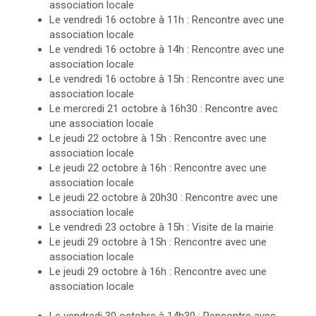
association locale
Le vendredi 16 octobre à 11h : Rencontre avec une
association locale
Le vendredi 16 octobre à 14h : Rencontre avec une
association locale
Le vendredi 16 octobre à 15h : Rencontre avec une
association locale
Le mercredi 21 octobre à 16h30 : Rencontre avec
une association locale
Le jeudi 22 octobre à 15h : Rencontre avec une
association locale
Le jeudi 22 octobre à 16h : Rencontre avec une
association locale
Le jeudi 22 octobre à 20h30 : Rencontre avec une
association locale
Le vendredi 23 octobre à 15h : Visite de la mairie
Le jeudi 29 octobre à 15h : Rencontre avec une
association locale
Le jeudi 29 octobre à 16h : Rencontre avec une
association locale