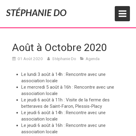
STÉPHANIE DO
Août à Octobre 2020
01 Août 2020
Stéphanie Do
Agenda
Le lundi 3 août à 14h : Rencontre avec une
association locale
Le mercredi 5 août à 16h : Rencontre avec une
association locale
Le jeudi 6 août à 11h : Visite de la ferme des
betteraves de Saint-Faron, Plessis-Placy
Le jeudi 6 août à 14h : Rencontre avec une
association locale
Le jeudi 6 août à 16h : Rencontre avec une
association locale