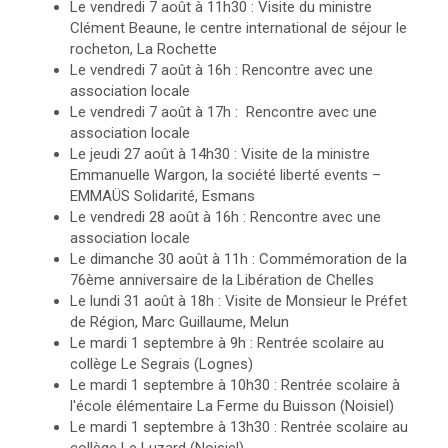
Le vendredi 7 août à 11h30 : Visite du ministre
Clément Beaune, le centre international de séjour le
rocheton, La Rochette
Le vendredi 7 août à 16h : Rencontre avec une
association locale
Le vendredi 7 août à 17h : Rencontre avec une
association locale
Le jeudi 27 août à 14h30 : Visite de la ministre
Emmanuelle Wargon, la société liberté events –
EMMAÜS Solidarité, Esmans
Le vendredi 28 août à 16h : Rencontre avec une
association locale
Le dimanche 30 août à 11h : Commémoration de la
76ème anniversaire de la Libération de Chelles
Le lundi 31 août à 18h : Visite de Monsieur le Préfet
de Région, Marc Guillaume, Melun
Le mardi 1 septembre à 9h : Rentrée scolaire au
collège Le Segrais (Lognes)
Le mardi 1 septembre à 10h30 : Rentrée scolaire à
l'école élémentaire La Ferme du Buisson (Noisiel)
Le mardi 1 septembre à 13h30 : Rentrée scolaire au