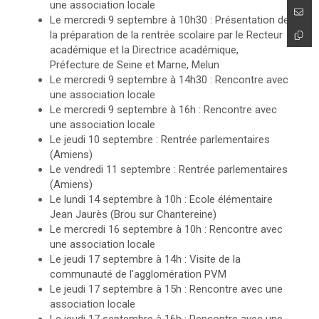
une association locale
Le mercredi 9 septembre à 10h30 : Présentation de
la préparation de la rentrée scolaire par le Recteur
académique et la Directrice académique,
Préfecture de Seine et Marne, Melun
Le mercredi 9 septembre à 14h30 : Rencontre avec
une association locale
Le mercredi 9 septembre à 16h : Rencontre avec
une association locale
Le jeudi 10 septembre : Rentrée parlementaires
(Amiens)
Le vendredi 11 septembre : Rentrée parlementaires
(Amiens)
Le lundi 14 septembre à 10h : Ecole élémentaire
Jean Jaurès (Brou sur Chantereine)
Le mercredi 16 septembre à 10h : Rencontre avec
une association locale
Le jeudi 17 septembre à 14h : Visite de la
communauté de l'agglomération PVM
Le jeudi 17 septembre à 15h : Rencontre avec une
association locale