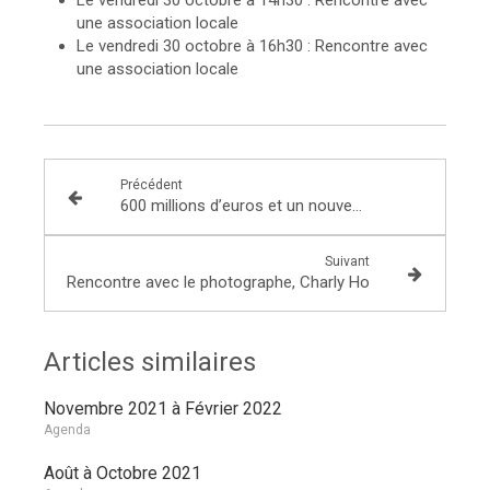
Le vendredi 30 octobre à 14h30 : Rencontre avec
une association locale
Le vendredi 30 octobre à 16h30 : Rencontre avec
une association locale
Précédent
600 millions d’euros et un nouveau partenariat Etat-Régions pour relancer notre pays
Suivant
Rencontre avec le photographe, Charly Ho
Articles similaires
Novembre 2021 à Février 2022
Agenda
Août à Octobre 2021