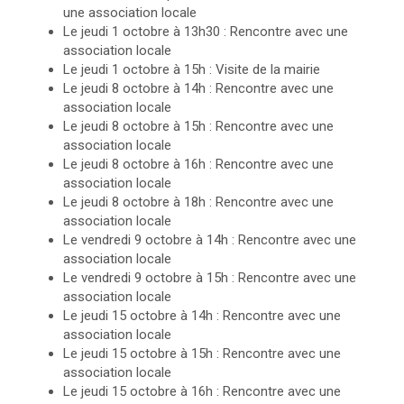
une association locale
Le jeudi 1 octobre à 13h30 : Rencontre avec une
association locale
Le jeudi 1 octobre à 15h : Visite de la mairie
Le jeudi 8 octobre à 14h : Rencontre avec une
association locale
Le jeudi 8 octobre à 15h : Rencontre avec une
association locale
Le jeudi 8 octobre à 16h : Rencontre avec une
association locale
Le jeudi 8 octobre à 18h : Rencontre avec une
association locale
Le vendredi 9 octobre à 14h : Rencontre avec une
association locale
Le vendredi 9 octobre à 15h : Rencontre avec une
association locale
Le jeudi 15 octobre à 14h : Rencontre avec une
association locale
Le jeudi 15 octobre à 15h : Rencontre avec une
association locale
Le jeudi 15 octobre à 16h : Rencontre avec une