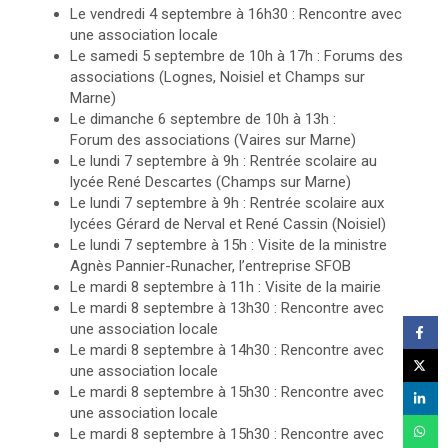
Le vendredi 4 septembre à 16h30 : Rencontre avec
une association locale
Le samedi 5 septembre de 10h à 17h : Forums des
associations (Lognes, Noisiel et Champs sur
Marne)
Le dimanche 6 septembre de 10h à 13h :
Forum des associations (Vaires sur Marne)
Le lundi 7 septembre à 9h : Rentrée scolaire au
lycée René Descartes (Champs sur Marne)
Le lundi 7 septembre à 9h : Rentrée scolaire aux
lycées Gérard de Nerval et René Cassin (Noisiel)
Le lundi 7 septembre à 15h : Visite de la ministre
Agnès Pannier-Runacher, l’entreprise SFOB
Le mardi 8 septembre à 11h : Visite de la mairie
Le mardi 8 septembre à 13h30 : Rencontre avec
une association locale
Le mardi 8 septembre à 14h30 : Rencontre avec
une association locale
Le mardi 8 septembre à 15h30 : Rencontre avec
une association locale
Le mardi 8 septembre à 15h30 : Rencontre avec