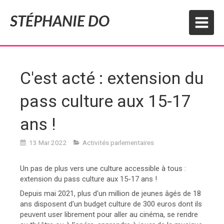
STÉPHANIE DO
C'est acté : extension du
pass culture aux 15-17
ans !
13 Mar 2022
Activités parlementaires
Un pas de plus vers une culture accessible à tous :
extension du pass culture aux 15-17 ans !
Depuis mai 2021, plus d'un million de jeunes âgés de 18
ans disposent d'un budget culture de 300 euros dont ils
peuvent user librement pour aller au cinéma, se rendre