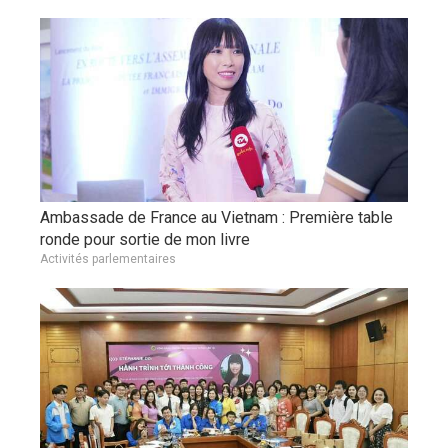
Ambassade de France au Vietnam : Première table
ronde pour sortie de mon livre
Activités parlementaires