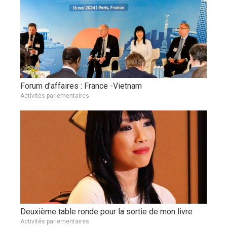
Forum d'affaires : France -Vietnam
Activités parlementaires
Deuxième table ronde pour la sortie de mon livre
Activités parlementaires