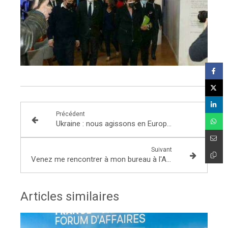
Précédent
Ukraine : nous agissons en Européens.
Suivant
Venez me rencontrer à mon bureau à l'Assemblée nationale !
Articles similaires