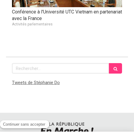
Conférence à l'Université UTC Vietnam en partenariat
avec la France
Activités parlementaires
Rechercher
Tweets de Stéphanie Do