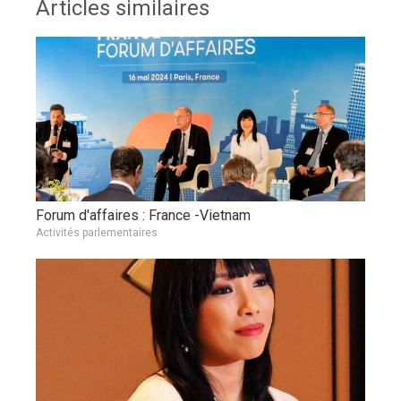
Articles similaires
Forum d'affaires : France -Vietnam
Activités parlementaires