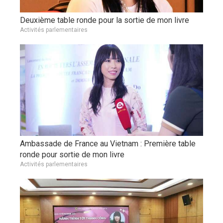
Deuxième table ronde pour la sortie de mon livre
Activités parlementaires
Ambassade de France au Vietnam : Première table
ronde pour sortie de mon livre
Activités parlementaires