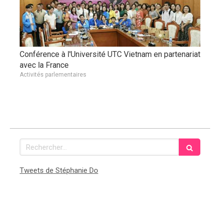
Conférence à l'Université UTC Vietnam en partenariat
avec la France
Activités parlementaires
Rechercher
Tweets de Stéphanie Do