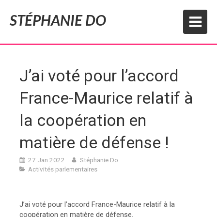
STÉPHANIE DO
J’ai voté pour l’accord
France-Maurice relatif à
la coopération en
matière de défense !
27 Jan 2022
Stéphanie Do
Activités parlementaires
J’ai voté pour l’accord France-Maurice relatif à la
coopération en matière de défense.