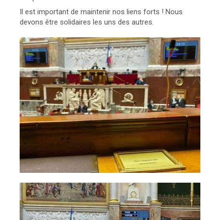
Il est important de maintenir nos liens forts ! Nous
devons être solidaires les uns des autres.