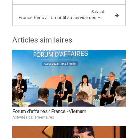
Suivant
France Rénov' : Un outil au service des Français et de leur logement
Articles similaires
Forum d'affaires : France -Vietnam
Activités parlementaires