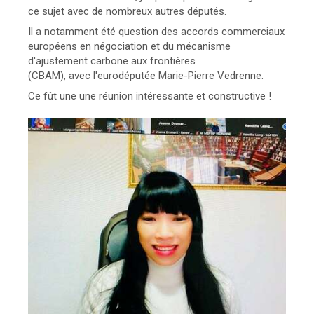
ce sujet avec de nombreux autres députés.
Il a notamment été question des accords commerciaux
européens en négociation et du mécanisme
d'ajustement carbone aux frontières
(CBAM), avec l'eurodéputée Marie-Pierre Vedrenne.
Ce fût une une réunion intéressante et constructive !