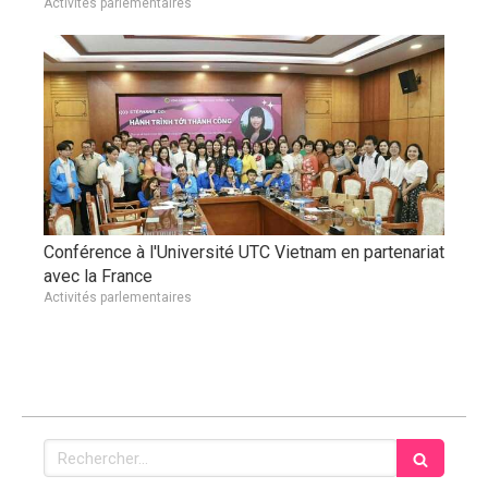
Activités parlementaires
Conférence à l'Université UTC Vietnam en partenariat
avec la France
Activités parlementaires
Rechercher