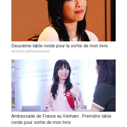
Deuxième table ronde pour la sortie de mon livre
Activités parlementaires
Ambassade de France au Vietnam : Première table
ronde pour sortie de mon livre