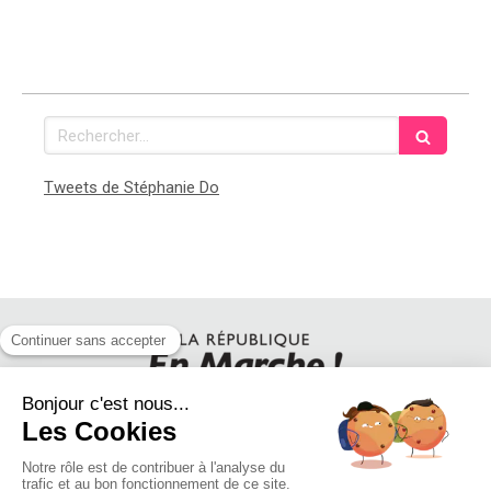
Rechercher
Tweets de Stéphanie Do
SUIVEZ STEPHANIE DO SUR LES RESEAUX SOCIAUX