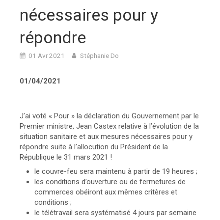
nécessaires pour y
répondre
01 Avr 2021
Stéphanie Do
01/04/2021
J’ai voté « Pour » la déclaration du Gouvernement par le
Premier ministre, Jean Castex relative à l’évolution de la
situation sanitaire et aux mesures nécessaires pour y
répondre suite à l’allocution du Président de la
République le 31 mars 2021 !
le couvre-feu sera maintenu à partir de 19 heures ;
les conditions d’ouverture ou de fermetures de
commerces obéiront aux mêmes critères et
conditions ;
le télétravail sera systématisé 4 jours par semaine