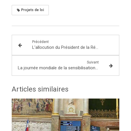
Projets de loi
Précédent
L’allocution du Président de la République le 31 mars 2021
Suivant
La journée mondiale de la sensibilisation à l’autisme
Articles similaires