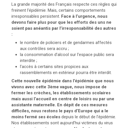
La grande majorité des Français respecte ces règles qui
freinent l’épidémie. Mais, certains comportements
irresponsables persistent.
Face à l’urgence, nous
devons faire plus pour que les efforts des uns ne
soient pas anéantis par l’irresponsabilité des autres
:
le nombre de policiers et de gendarmes affectés
aux contrôles sera accru ;
la consommation d’alcool sur l’espace public sera
interdite ;
l’accès à certains sites propices aux
rassemblements en extérieur pourra être interdit.
Cette nouvelle épidémie dans l’épidémie que nous
vivons avec cette 3ème vague, nous impose de
fermer les crèches, les établissements scolaires
mais aussi l’accueil en centre de loisirs ou par une
assistante maternelle. En dépit de ces mesures
difficiles, nous restons le pays d’Europe qui a le
moins fermé ses écoles
depuis le début de l’épidémie.
Nos établissements sont aujourd’hui victimes du virus