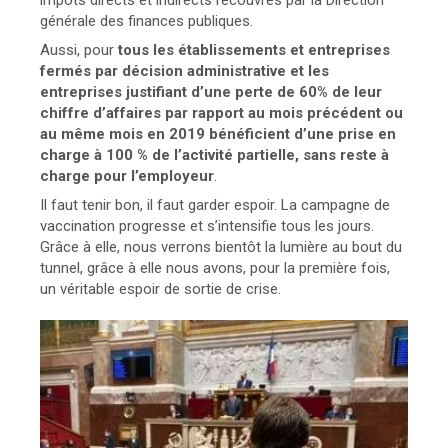
impôts directs et indirects recouvrés par la Direction
générale des finances publiques.
Aussi, pour
tous les établissements et entreprises
fermés par décision administrative et les
entreprises justifiant d’une perte de 60% de leur
chiffre d’affaires par rapport au mois précédent ou
au même mois en 2019 bénéficient d’une prise en
charge à 100 % de l’activité partielle, sans reste à
charge pour l’employeur
.
Il faut tenir bon, il faut garder espoir. La campagne de
vaccination progresse et s’intensifie tous les jours.
Grâce à elle, nous verrons bientôt la lumière au bout du
tunnel, grâce à elle nous avons, pour la première fois,
un véritable espoir de sortie de crise.