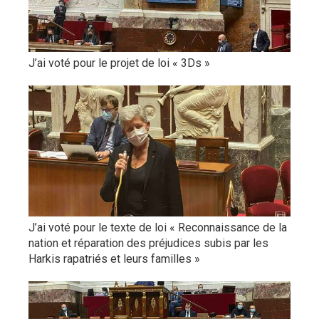
J’ai voté pour le projet de loi « 3Ds »
J’ai voté pour le texte de loi « Reconnaissance de la
nation et réparation des préjudices subis par les
Harkis rapatriés et leurs familles »