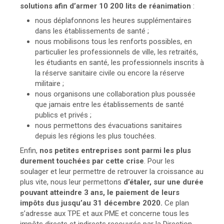
solutions afin d’armer 10 200 lits de réanimation
:
nous déplafonnons les heures supplémentaires
dans les établissements de santé ;
nous mobilisons tous les renforts possibles, en
particulier les professionnels de ville, les retraités,
les étudiants en santé, les professionnels inscrits à
la réserve sanitaire civile ou encore la réserve
militaire ;
nous organisons une collaboration plus poussée
que jamais entre les établissements de santé
publics et privés ;
nous permettons des évacuations sanitaires
depuis les régions les plus touchées.
Enfin,
nos petites entreprises sont parmi les plus
durement touchées par cette crise
. Pour les
soulager et leur permettre de retrouver la croissance au
plus vite, nous leur permettons
d’étaler, sur une durée
pouvant atteindre 3 ans, le paiement de leurs
impôts dus jusqu’au 31 décembre 2020.
Ce plan
s’adresse aux TPE et aux PME et concerne tous les