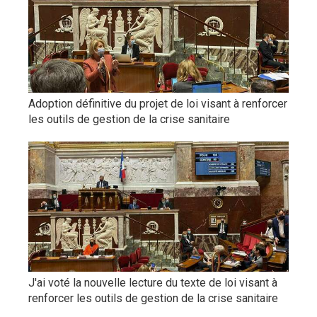
Adoption définitive du projet de loi visant à renforcer
les outils de gestion de la crise sanitaire
J'ai voté la nouvelle lecture du texte de loi visant à
renforcer les outils de gestion de la crise sanitaire