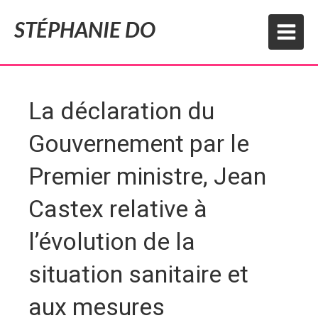
STÉPHANIE DO
La déclaration du
Gouvernement par le
Premier ministre, Jean
Castex relative à
l’évolution de la
situation sanitaire et
aux mesures