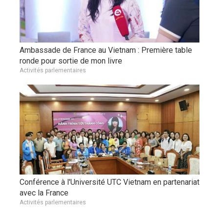
Ambassade de France au Vietnam : Première table
ronde pour sortie de mon livre
Activités parlementaires
Conférence à l'Université UTC Vietnam en partenariat
avec la France
Activités parlementaires