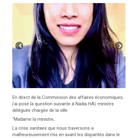
En direct de la Commission des affaires économiques,
j'ai posé la question suivante à Nadia HAI, ministre
déléguée chargée de la ville.
"Madame la ministre,
La crise sanitaire que nous traversons a
malheureusement mis en avant les disparités dans le