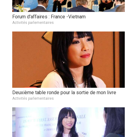
Forum d'affaires : France -Vietnam
Activités parlementaires
Deuxième table ronde pour la sortie de mon livre
Activités parlementaires