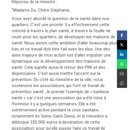
Réponse de la ministre :
“Madame Do, Chère Stéphanie,
Vous avez abordé la question de la santé dans nos
quartiers. C’est une priorité. Il y effectivement cette
volonté à travers le plan santé, à travers la feuille de
route pour les quartiers, de développer les maisons de
santé. Nous avons cette ambition d’aller beaucoup plus
loin, et ce travail doit être fait avec les élus. Une des
axes majeurs de mon action est d’aller impulser une
dynamique sur le développement des maisons de
santé. Cela signifie aussi le retour des PMI et des
dispensaires. C’est aussi mettre l’accent sur la
prévention. Du côté du ministère de la ville, nous
soutenons les associations qui font se travail de
prévention santé. Je prends l’exemple de « banlieue
santé » car c’est une association qui a été mise à
l’honneur il y a quelques semaines. Elle a été
extrêmement active pendant la crise sanitaire,
notamment en Seine-Saint-Denis, et le ministère a
débloqué 320 000 euros à destination de cette
association, pour qu’elle puisse faire ce travail de