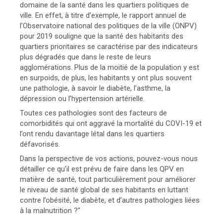
domaine de la santé dans les quartiers politiques de
ville. En effet, à titre d’exemple, le rapport annuel de
l’Observatoire national des politiques de la ville (ONPV)
pour 2019 souligne que la santé des habitants des
quartiers prioritaires se caractérise par des indicateurs
plus dégradés que dans le reste de leurs
agglomérations. Plus de la moitié de la population y est
en surpoids, de plus, les habitants y ont plus souvent
une pathologie, à savoir le diabète, l’asthme, la
dépression ou l’hypertension artérielle.
Toutes ces pathologies sont des facteurs de
comorbidités qui ont aggravé la mortalité du COVI-19 et
l’ont rendu davantage létal dans les quartiers
défavorisés.
Dans la perspective de vos actions, pouvez-vous nous
détailler ce qu’il est prévu de faire dans les QPV en
matière de santé, tout particulièrement pour améliorer
le niveau de santé global de ses habitants en luttant
contre l’obésité, le diabète, et d’autres pathologies liées
à la malnutrition ?"