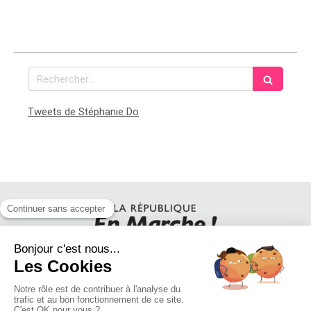
Rechercher
Tweets de Stéphanie Do
SUIVEZ STEPHANIE DO SUR LES RESEAUX SOCIAUX