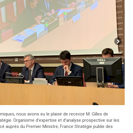
ques, nous avons eu le plaisir de recevoir M. Gilles de
tégie. Organisme d’expertise et d’analyse prospective sur les
é auprès du Premier Ministre, France Stratégie publie des