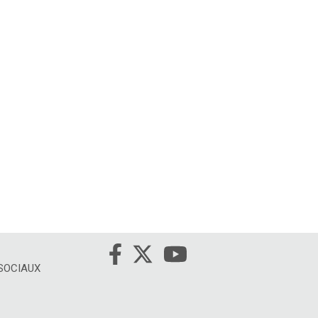
 SOCIAUX