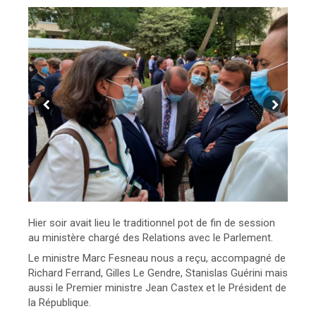
Hier soir avait lieu le traditionnel pot de fin de session
au ministère chargé des Relations avec le Parlement.
Le ministre Marc Fesneau nous a reçu, accompagné de
Richard Ferrand, Gilles Le Gendre, Stanislas Guérini mais
aussi le Premier ministre Jean Castex et le Président de
la République.