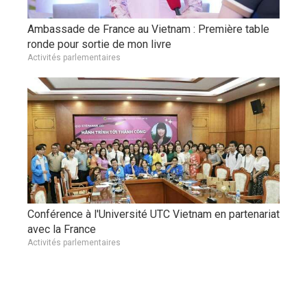
Ambassade de France au Vietnam : Première table
ronde pour sortie de mon livre
Activités parlementaires
Conférence à l'Université UTC Vietnam en partenariat
avec la France
Activités parlementaires