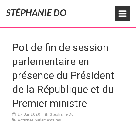
STÉPHANIE DO
Pot de fin de session
parlementaire en
présence du Président
de la République et du
Premier ministre
27 Juil 2020
Stéphanie Do
Activités parlementaires