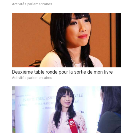
Activités parlementaires
Deuxième table ronde pour la sortie de mon livre
Activités parlementaires