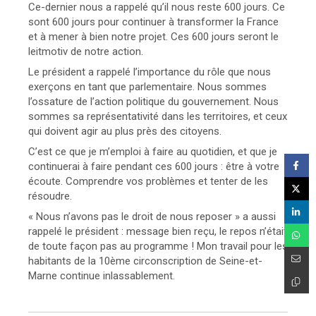
Ce-dernier nous a rappelé qu’il nous reste 600 jours. Ce
sont 600 jours pour continuer à transformer la France
et à mener à bien notre projet. Ces 600 jours seront le
leitmotiv de notre action.
Le président a rappelé l’importance du rôle que nous
exerçons en tant que parlementaire. Nous sommes
l’ossature de l’action politique du gouvernement. Nous
sommes sa représentativité dans les territoires, et ceux
qui doivent agir au plus près des citoyens.
C’est ce que je m’emploi à faire au quotidien, et que je
continuerai à faire pendant ces 600 jours : être à votre
écoute. Comprendre vos problèmes et tenter de les
résoudre.
« Nous n’avons pas le droit de nous reposer » a aussi
rappelé le président : message bien reçu, le repos n’était
de toute façon pas au programme ! Mon travail pour les
habitants de la 10ème circonscription de Seine-et-
Marne continue inlassablement.