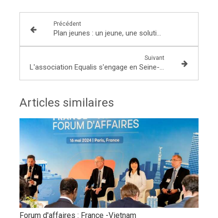
Précédent
Plan jeunes : un jeune, une solution
Suivant
L'association Equalis s'engage en Seine-et-Marne pour l'accueil et l'intégration des personnes réfugiées
Articles similaires
Forum d'affaires : France -Vietnam