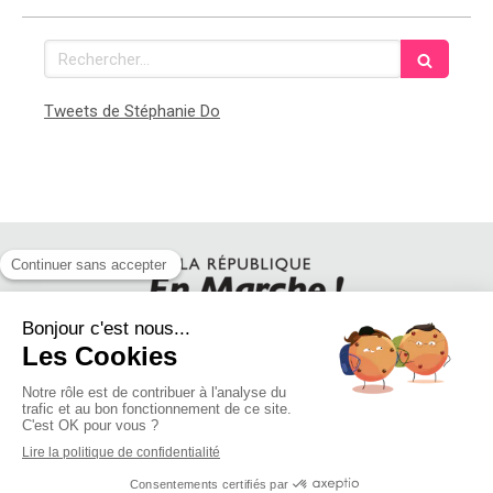
Rechercher
Tweets de Stéphanie Do
SUIVEZ STEPHANIE DO SUR LES RESEAUX SOCIAUX