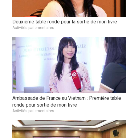
Deuxième table ronde pour la sortie de mon livre
Activités parlementaires
Ambassade de France au Vietnam : Première table
ronde pour sortie de mon livre
Activités parlementaires