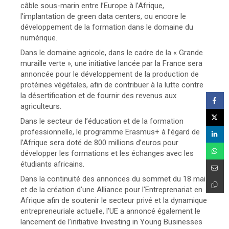
câble sous-marin entre l’Europe à l’Afrique,
l’implantation de green data centers, ou encore le
développement de la formation dans le domaine du
numérique.
Dans le domaine agricole, dans le cadre de la « Grande
muraille verte », une initiative lancée par la France sera
annoncée pour le développement de la production de
protéines végétales, afin de contribuer à la lutte contre
la désertification et de fournir des revenus aux
agriculteurs.
Dans le secteur de l’éducation et de la formation
professionnelle, le programme Erasmus+ à l’égard de
l’Afrique sera doté de 800 millions d’euros pour
développer les formations et les échanges avec les
étudiants africains.
Dans la continuité des annonces du sommet du 18 mai
et de la création d’une Alliance pour l'Entreprenariat en
Afrique afin de soutenir le secteur privé et la dynamique
entrepreneuriale actuelle, l’UE a annoncé également le
lancement de l’initiative Investing in Young Businesses