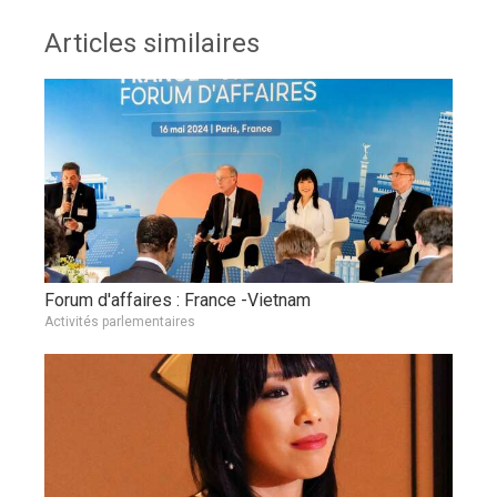
Articles similaires
Forum d'affaires : France -Vietnam
Activités parlementaires