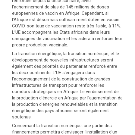
renforcée depuis la crise sanitaire, avec
l’acheminement de plus de 145 millions de doses
européennes de vaccin en Afrique. Cependant, si
l’Afrique est désormais suffisamment dotée en vaccin
COVID, son taux de vaccination reste très faible, à 11%.
L’UE accompagnera les Etats africains dans leurs
campagnes de vaccination et les aidera à renforcer leur
propre production vaccinale.
La transition énergétique, la transition numérique, et le
développement de nouvelles infrastructures seront
également des priorités du partenariat renforcé entre
les deux continents. L’UE s’engagera dans
l’accompagnement de la construction de grandes
infrastructures de transport pour renforcer les
corridors stratégiques en Afrique. Le verdissement de
la production d’énergie en Afrique par l’augmentation de
la production d’énergies renouvelables et la transition
énergétique des pays africains seront également
soutenus.
Concernant la transition numérique, une partie des
financements permettra d’envisager l’installation d’un