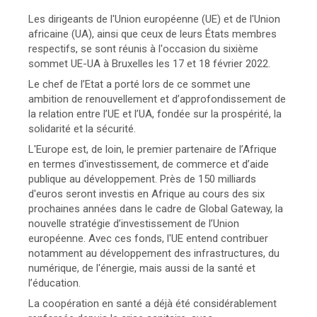
Les dirigeants de l'Union européenne (UE) et de l'Union
africaine (UA), ainsi que ceux de leurs États membres
respectifs, se sont réunis à l'occasion du sixième
sommet UE-UA à Bruxelles les 17 et 18 février 2022.
Le chef de l’Etat a porté lors de ce sommet une
ambition de renouvellement et d’approfondissement de
la relation entre l’UE et l’UA, fondée sur la prospérité, la
solidarité et la sécurité.
L'Europe est, de loin, le premier partenaire de l’Afrique
en termes d'investissement, de commerce et d’aide
publique au développement. Près de 150 milliards
d'euros seront investis en Afrique au cours des six
prochaines années dans le cadre de Global Gateway, la
nouvelle stratégie d’investissement de l’Union
européenne. Avec ces fonds, l'UE entend contribuer
notamment au développement des infrastructures, du
numérique, de l'énergie, mais aussi de la santé et
l’éducation.
La coopération en santé a déjà été considérablement