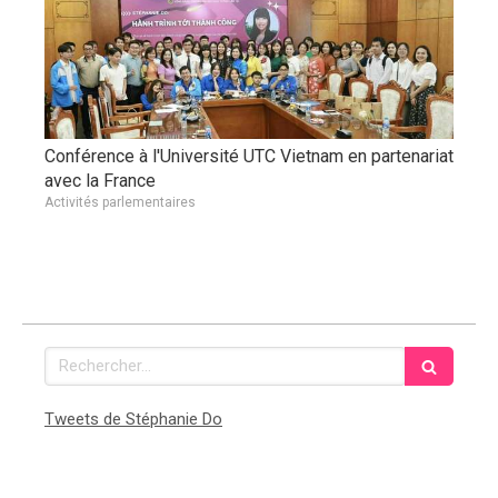
Conférence à l'Université UTC Vietnam en partenariat
avec la France
Activités parlementaires
Rechercher
Tweets de Stéphanie Do