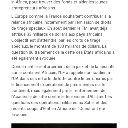
in Africa, pour trouver des fonds et aider les jeunes
entrepreneurs africains.
L’Europe comme la France souhaitent contribuer à la
relance africaine, notamment par l’émission de droits
de tirage spéciaux. En août dernier, le FMI avait déjà
attribué 33 milliards de dollars aux pays africains.
L’objectif est d’atteindre, par les droits de tirage
spéciaux, le montant de 100 milliards de dollars. La
question du traitement de la dette des Etats africains a
été également évoquée.
Concernant le renforcement de la paix et de la sécurité
sur le continent Africain, l’UE a rappelé son soutien à
l’UA dans ses efforts de lutte contre le terrorisme, par
le financement d’opérations de paix menées sur le
continent, mais également par le renforcement de
l'Académie de lutte contre le terrorisme d’Abidjan. Les
questions des opérations militaires au Sahel et des
récents coups d’État en Afrique de l’Ouest ont été
évoqués.