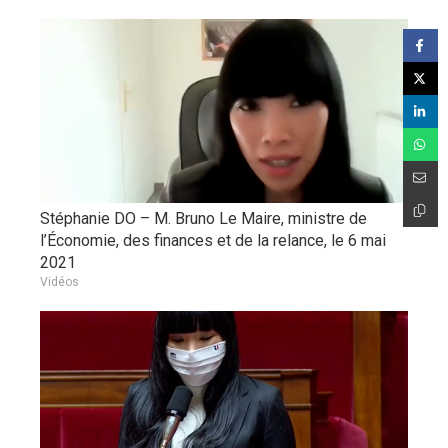
Stéphanie DO – M. Bruno Le Maire, ministre de
l’Économie, des finances et de la relance, le 6 mai
2021
Vidéos