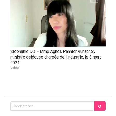
Stéphanie DO – Mme Agnès Pannier Runacher,
ministre déléguée chargée de l'industrie, le 3 mars
2021
Vidéos
Rechercher