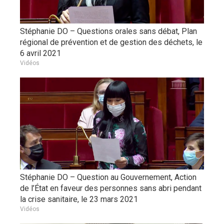
Stéphanie DO – Questions orales sans débat, Plan
régional de prévention et de gestion des déchets, le
6 avril 2021
Vidéos
Stéphanie DO – Question au Gouvernement, Action
de l’État en faveur des personnes sans abri pendant
la crise sanitaire, le 23 mars 2021
Vidéos