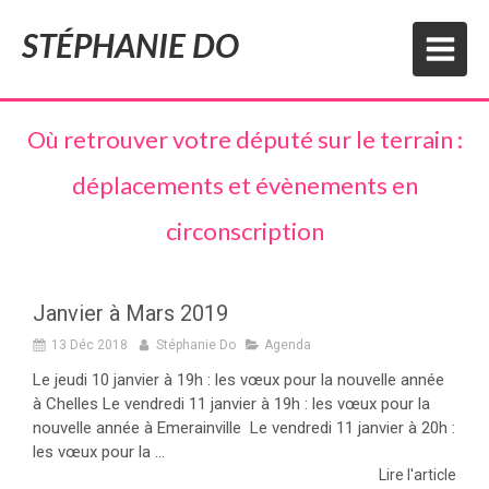
STÉPHANIE DO
Où retrouver votre député sur le terrain :
déplacements et évènements en
circonscription
Janvier à Mars 2019
13 Déc 2018
Stéphanie Do
Agenda
Le jeudi 10 janvier à 19h : les vœux pour la nouvelle année
à Chelles Le vendredi 11 janvier à 19h : les vœux pour la
nouvelle année à Emerainville Le vendredi 11 janvier à 20h :
les vœux pour la ...
Lire l'article