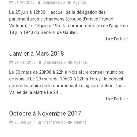
01 Avr 2018
Stéphanie Do
Agenda
Le 25 juin à 12h30 : l'accueil de la délégation des
parlementaires vietnamiens (groupe d'amitié France
Vietnam) Le 18 juin à 19h : la commémoration de l'appel du
18 juin 1940 du Général de Gaulle L...
Lire l'article
Janvier à Mars 2018
21 Mar 2018
Stéphanie Do
Agenda
Le 30 mars de 20h30 à 22h à Noisiel : le conseil municipal
de Noisiel Le 29 mars de 19h30 à 22h à Torcy : le conseil
communautaire de la communauté d'agglomération Paris -
Vallée de la Marne Le 24 ...
Lire l'article
Octobre à Novembre 2017
25 Sep 2017
Stéphanie Do
Agenda