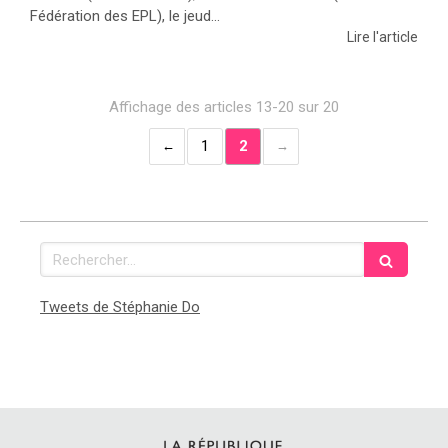
Fédération des EPL), le jeud...
Lire l'article
Affichage des articles 13-20 sur 20
1
2
Rechercher
Tweets de Stéphanie Do