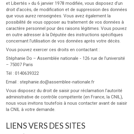
et Libertés » du 6 janvier 1978 modifiée, vous disposez d’un
droit d’accès, de modification et de suppression des données
que vous aurez renseignées. Vous avez également la
possibilité de vous opposer au traitement de vos données à
caractère personnel pour des raisons légitimes. Vous pouvez
en outre adresser à la Députée des instructions spécifiques
concernant l’utilisation de vos données après votre décès.
Vous pouvez exercer ces droits en contactant :
Stéphanie Do – Assemblée nationale - 126 rue de l’université
– 75007 Paris
Tél : 0140639322
Email : stephanie.do@assemblee-nationale.fr
Vous disposez du droit de saisir pour réclamation l’autorité
administrative de contrôle compétente (en France, la CNIL),
nous vous invitons toutefois à nous contacter avant de saisir
la CNIL à votre demande.
LIENS VERS DES SITES