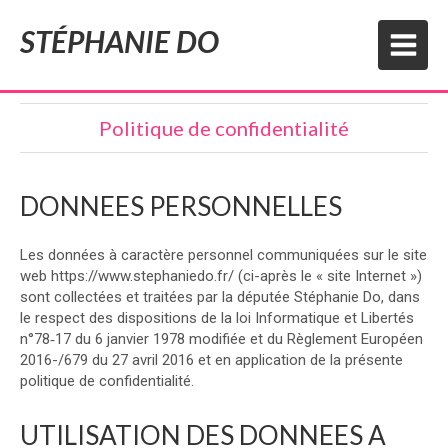
STÉPHANIE DO
Politique de confidentialité
DONNEES PERSONNELLES
Les données à caractère personnel communiquées sur le site
web https://www.stephaniedo.fr/ (ci-après le « site Internet »)
sont collectées et traitées par la députée Stéphanie Do, dans
le respect des dispositions de la loi Informatique et Libertés
n°78‐17 du 6 janvier 1978 modifiée et du Règlement Européen
2016-/679 du 27 avril 2016 et en application de la présente
politique de confidentialité.
UTILISATION DES DONNEES A