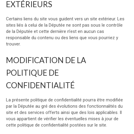
EXTÉRIEURS
Certains liens du site vous guident vers un site extérieur. Les
sites liés à celui de la Députée ne sont pas sous le contrôle
de la Députée et cette dernière n’est en aucun cas
responsable du contenu ou des liens que vous pourriez y
trouver.
MODIFICATION DE LA
POLITIQUE DE
CONFIDENTIALITÉ
La présente politique de confidentialité pourra être modifiée
par la Députée au gré des évolutions des fonctionnalités du
site et des services offerts ainsi que des lois applicables. Il
vous appartient de vérifier les éventuelles mises à jour de
cette politique de confidentialité postées sur le site.