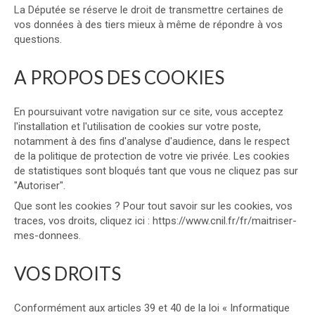
La Députée se réserve le droit de transmettre certaines de
vos données à des tiers mieux à même de répondre à vos
questions.
A PROPOS DES COOKIES
En poursuivant votre navigation sur ce site, vous acceptez
l'installation et l'utilisation de cookies sur votre poste,
notamment à des fins d'analyse d'audience, dans le respect
de la politique de protection de votre vie privée. Les cookies
de statistiques sont bloqués tant que vous ne cliquez pas sur
"Autoriser".
Que sont les cookies ? Pour tout savoir sur les cookies, vos
traces, vos droits, cliquez ici : https://www.cnil.fr/fr/maitriser-
mes-donnees.
VOS DROITS
Conformément aux articles 39 et 40 de la loi « Informatique