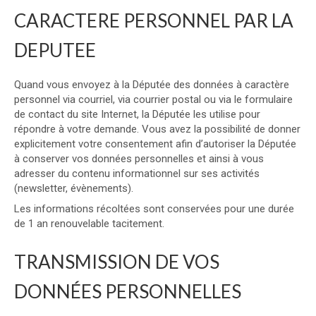
CARACTERE PERSONNEL PAR LA
DEPUTEE
Quand vous envoyez à la Députée des données à caractère
personnel via courriel, via courrier postal ou via le formulaire
de contact du site Internet, la Députée les utilise pour
répondre à votre demande. Vous avez la possibilité de donner
explicitement votre consentement afin d’autoriser la Députée
à conserver vos données personnelles et ainsi à vous
adresser du contenu informationnel sur ses activités
(newsletter, évènements).
Les informations récoltées sont conservées pour une durée
de 1 an renouvelable tacitement.
TRANSMISSION DE VOS
DONNÉES PERSONNELLES