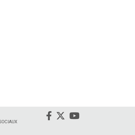
 SOCIAUX