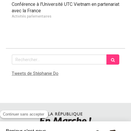
Conférence à l'Université UTC Vietnam en partenariat
avec la France
Activités parlementaires
Rechercher
Tweets de Stéphanie Do