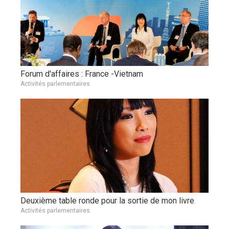
Forum d'affaires : France -Vietnam
Activités parlementaires
Deuxième table ronde pour la sortie de mon livre
Activités parlementaires