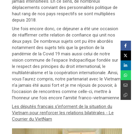
jamais intensifiées. En ce sens, de nombreux
déplacements conviant des personnalités politique de
haut rang de nos pays respectifs se sont multipliées
depuis 2018.
Une fois encore donc, ce déjeuner a été une occasion
de réaffirmer cette relation de confiance qui unit nos
deux pays. De nombreux sujets ont pu être abordés
notamment des sujets tels que la gestion de la
pandémie de la Covid 19 mais aussi celui de notre
vision commune de l’espace Indopacifique fondée sur
le respect des principes du droit international, le
multilatéralisme et la coopération internationale. Ainsi,
vous l’aurez compris, notre partenariat avec le Vietnam
n’a jamais été aussi fort et je me réjouis de pouvoir, à
l’occasion de rencontres comme celle-ci, mettre à
l’honneur une fois encore l’amitié franco-vietnamienne.
Les députés français s’informent de la situation du
Vietnam pour renforcer les relations bilatérales - Le
Courrier du VietNam