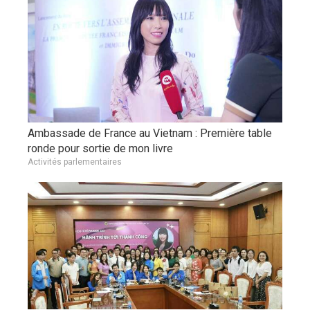
Ambassade de France au Vietnam : Première table
ronde pour sortie de mon livre
Activités parlementaires