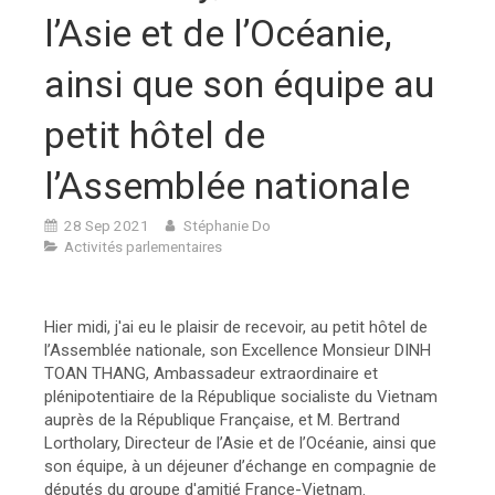
l’Asie et de l’Océanie,
ainsi que son équipe au
petit hôtel de
l’Assemblée nationale
28 Sep 2021
Stéphanie Do
Activités parlementaires
Hier midi, j'ai eu le plaisir de recevoir, au petit hôtel de
l’Assemblée nationale, son Excellence Monsieur DINH
TOAN THANG, Ambassadeur extraordinaire et
plénipotentiaire de la République socialiste du Vietnam
auprès de la République Française, et M. Bertrand
Lortholary, Directeur de l’Asie et de l’Océanie, ainsi que
son équipe, à un déjeuner d’échange en compagnie de
députés du groupe d'amitié France-Vietnam.