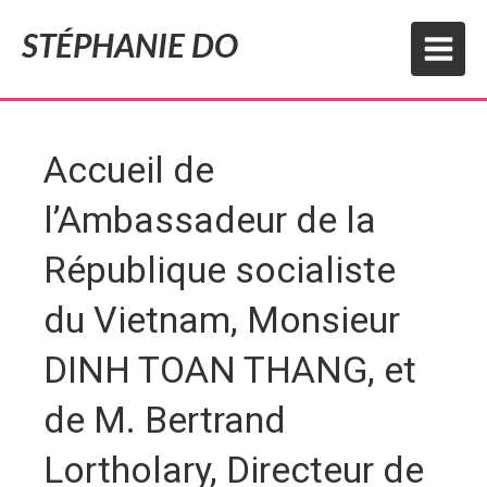
STÉPHANIE DO
Accueil de
l’Ambassadeur de la
République socialiste
du Vietnam, Monsieur
DINH TOAN THANG, et
de M. Bertrand
Lortholary, Directeur de