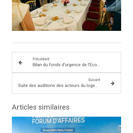
Précédent
Bilan du fonds d'urgence de l’Economie sociale et solidaire (ESS) en Seine-et-Marne : un bilan positif
Suivant
Suite des auditions des acteurs du logement dans le cadre de l’examen du projet de loi finance de 2022!
Articles similaires