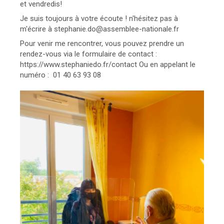
et vendredis!
Je suis toujours à votre écoute ! n'hésitez pas à
m'écrire à stephanie.do@assemblee-nationale.fr
Pour venir me rencontrer, vous pouvez prendre un
rendez-vous via le formulaire de contact :
https://www.stephaniedo.fr/contact Ou en appelant le
numéro : 01 40 63 93 08