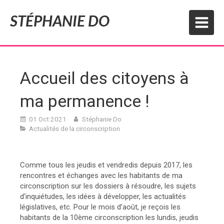
STÉPHANIE DO
Accueil des citoyens à
ma permanence !
01 Oct 2021
Stéphanie Do
Actualités de la circonscription
Comme tous les jeudis et vendredis depuis 2017, les
rencontres et échanges avec les habitants de ma
circonscription sur les dossiers à résoudre, les sujets
d'inquiétudes, les idées à développer, les actualités
législatives, etc. Pour le mois d’août, je reçois les
habitants de la 10ème circonscription les lundis, jeudis