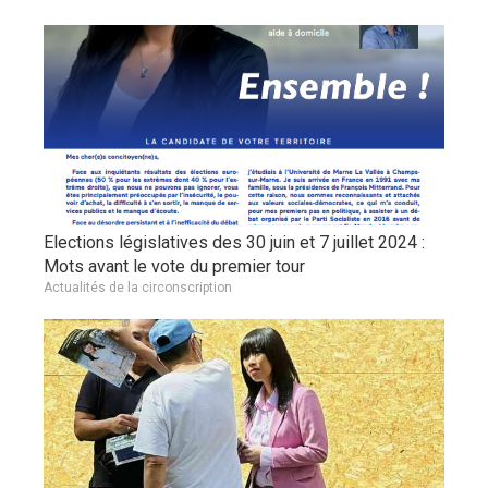
Elections législatives des 30 juin et 7 juillet 2024 :
Mots avant le vote du premier tour
Actualités de la circonscription