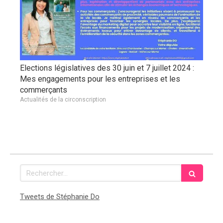
Elections législatives des 30 juin et 7 juillet 2024 :
Mes engagements pour les entreprises et les
commerçants
Actualités de la circonscription
Rechercher
Tweets de Stéphanie Do