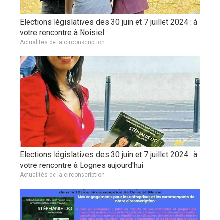
Elections législatives des 30 juin et 7 juillet 2024 : à
votre rencontre à Noisiel
Actualités de la circonscription
Elections législatives des 30 juin et 7 juillet 2024 : à
votre rencontre à Lognes aujourd'hui
Actualités de la circonscription