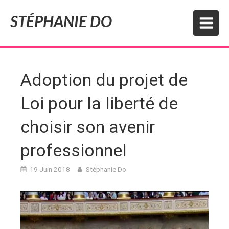
STÉPHANIE DO
Adoption du projet de
Loi pour la liberté de
choisir son avenir
professionnel
19 Juin 2018
Stéphanie Do