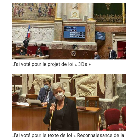
J’ai voté pour le projet de loi « 3Ds »
J’ai voté pour le texte de loi « Reconnaissance de la