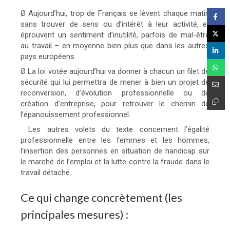
Ø Aujourd’hui, trop de Français se lèvent chaque matin
sans trouver de sens ou d’intérêt à leur activité, et
éprouvent un sentiment d’inutilité, parfois de mal-être
au travail – en moyenne bien plus que dans les autres
pays européens.
Ø La loi votée aujourd’hui va donner à chacun un filet de
sécurité qui lui permettra de mener à bien un projet de
reconversion, d’évolution professionnelle ou de
création d’entreprise, pour retrouver le chemin de
l’épanouissement professionnel.
· Les autres volets du texte concernent l’égalité
professionnelle entre les femmes et les hommes,
l’insertion des personnes en situation de handicap sur
le marché de l’emploi et la lutte contre la fraude dans le
travail détaché.
Ce qui change concrètement (les
principales mesures) :