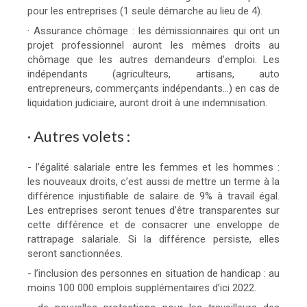
pour les entreprises (1 seule démarche au lieu de 4).
· Assurance chômage : les démissionnaires qui ont un
projet professionnel auront les mêmes droits au
chômage que les autres demandeurs d’emploi. Les
indépendants (agriculteurs, artisans, auto
entrepreneurs, commerçants indépendants…) en cas de
liquidation judiciaire, auront droit à une indemnisation.
· Autres volets :
- l’égalité salariale entre les femmes et les hommes :
les nouveaux droits, c’est aussi de mettre un terme à la
différence injustifiable de salaire de 9% à travail égal.
Les entreprises seront tenues d’être transparentes sur
cette différence et de consacrer une enveloppe de
rattrapage salariale. Si la différence persiste, elles
seront sanctionnées.
- l’inclusion des personnes en situation de handicap : au
moins 100 000 emplois supplémentaires d’ici 2022.