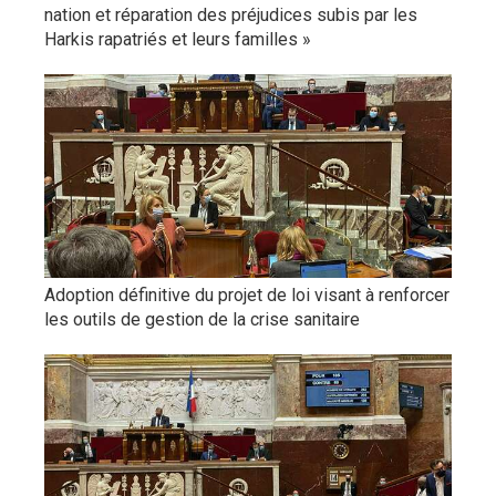
nation et réparation des préjudices subis par les
Harkis rapatriés et leurs familles »
Adoption définitive du projet de loi visant à renforcer
les outils de gestion de la crise sanitaire