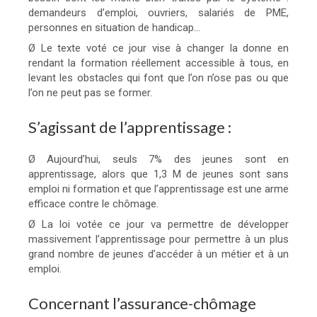
demandeurs d’emploi, ouvriers, salariés de PME,
personnes en situation de handicap…
Ø Le texte voté ce jour vise à changer la donne en
rendant la formation réellement accessible à tous, en
levant les obstacles qui font que l’on n’ose pas ou que
l’on ne peut pas se former.
S’agissant de l’apprentissage :
Ø Aujourd’hui, seuls 7% des jeunes sont en
apprentissage, alors que 1,3 M de jeunes sont sans
emploi ni formation et que l’apprentissage est une arme
efficace contre le chômage.
Ø La loi votée ce jour va permettre de développer
massivement l’apprentissage pour permettre à un plus
grand nombre de jeunes d’accéder à un métier et à un
emploi.
Concernant l’assurance-chômage