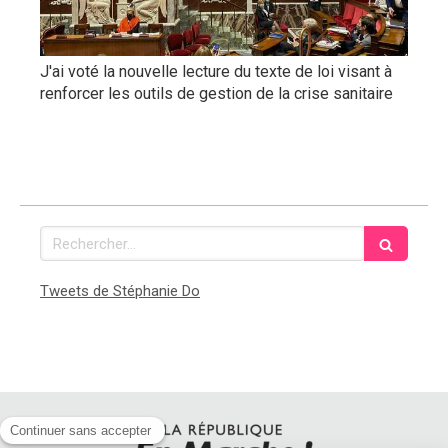
J'ai voté la nouvelle lecture du texte de loi visant à
renforcer les outils de gestion de la crise sanitaire
Rechercher
Tweets de Stéphanie Do