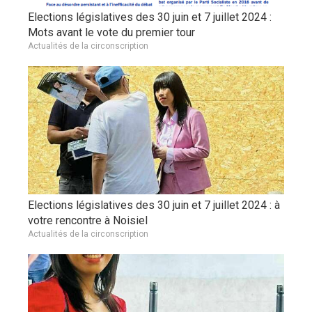
Elections législatives des 30 juin et 7 juillet 2024 :
Mots avant le vote du premier tour
Actualités de la circonscription
Elections législatives des 30 juin et 7 juillet 2024 : à
votre rencontre à Noisiel
Actualités de la circonscription