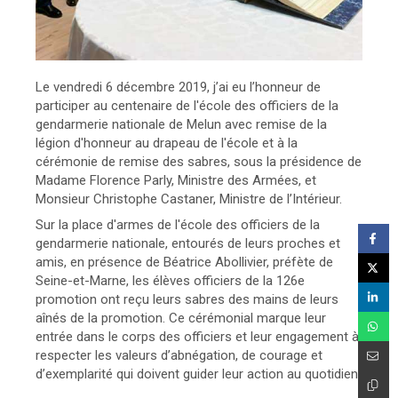
Le vendredi 6 décembre 2019, j’ai eu l’honneur de
participer au centenaire de l'école des officiers de la
gendarmerie nationale de Melun avec remise de la
légion d'honneur au drapeau de l'école et à la
cérémonie de remise des sabres, sous la présidence de
Madame Florence Parly, Ministre des Armées, et
Monsieur Christophe Castaner, Ministre de l’Intérieur.
Sur la place d'armes de l'école des officiers de la
gendarmerie nationale, entourés de leurs proches et
amis, en présence de Béatrice Abollivier, préfète de
Seine-et-Marne, les élèves officiers de la 126e
promotion ont reçu leurs sabres des mains de leurs
aînés de la promotion. Ce cérémonial marque leur
entrée dans le corps des officiers et leur engagement à
respecter les valeurs d’abnégation, de courage et
d’exemplarité qui doivent guider leur action au quotidien.