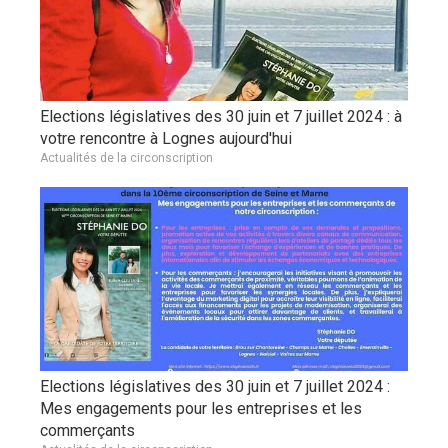
Elections législatives des 30 juin et 7 juillet 2024 : à
votre rencontre à Lognes aujourd'hui
Actualités de la circonscription
Elections législatives des 30 juin et 7 juillet 2024 :
Mes engagements pour les entreprises et les
commerçants