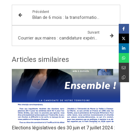
Précédent
Bilan de 6 mois : la transformation en marche
Suivant
Courrier aux maires : candidature expérimentation au dispositif de police de sécurité du quotidien
Articles similaires
Elections législatives des 30 juin et 7 juillet 2024 :