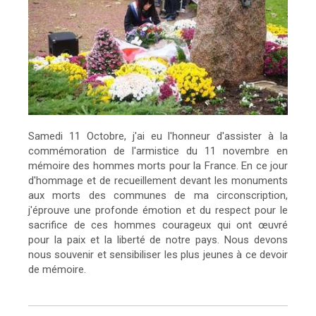
Samedi 11 Octobre, j'ai eu l'honneur d'assister à la
commémoration de l'armistice du 11 novembre en
mémoire des hommes morts pour la France. En ce jour
d'hommage et de recueillement devant les monuments
aux morts des communes de ma circonscription,
j'éprouve une profonde émotion et du respect pour le
sacrifice de ces hommes courageux qui ont œuvré
pour la paix et la liberté de notre pays. Nous devons
nous souvenir et sensibiliser les plus jeunes à ce devoir
de mémoire.