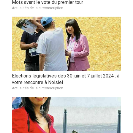
Mots avant le vote du premier tour
Actualités de la circonscription
Elections législatives des 30 juin et 7 juillet 2024 : à
votre rencontre à Noisiel
Actualités de la circonscription