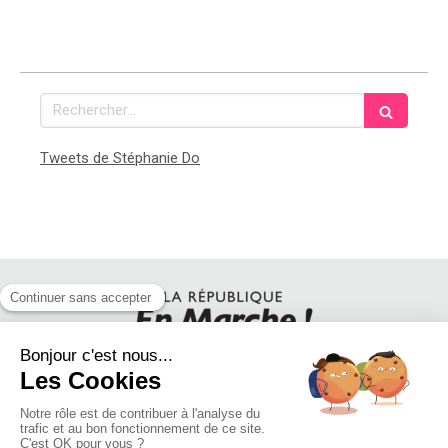
Rechercher
Tweets de Stéphanie Do
SUIVEZ STEPHANIE DO SUR LES RESEAUX SOCIAUX