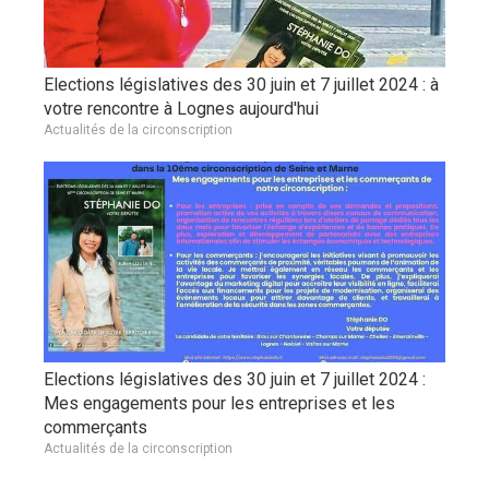
Elections législatives des 30 juin et 7 juillet 2024 : à
votre rencontre à Lognes aujourd'hui
Actualités de la circonscription
Elections législatives des 30 juin et 7 juillet 2024 :
Mes engagements pour les entreprises et les
commerçants
Actualités de la circonscription