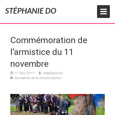
STÉPHANIE DO
Commémoration de
l’armistice du 11
novembre
11 Nov 2017
Stéphanie Do
Actualités de la circonscription