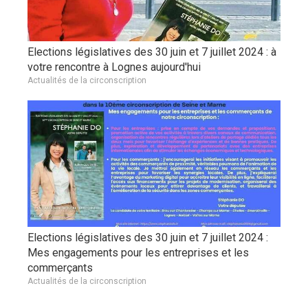
Elections législatives des 30 juin et 7 juillet 2024 : à
votre rencontre à Lognes aujourd'hui
Actualités de la circonscription
Elections législatives des 30 juin et 7 juillet 2024 :
Mes engagements pour les entreprises et les
commerçants
Actualités de la circonscription