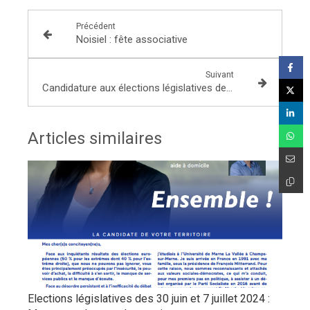
Précédent
Noisiel : fête associative
Suivant
Candidature aux élections législatives des 30 juin et 7 juillet 2024
Articles similaires
Elections législatives des 30 juin et 7 juillet 2024 :