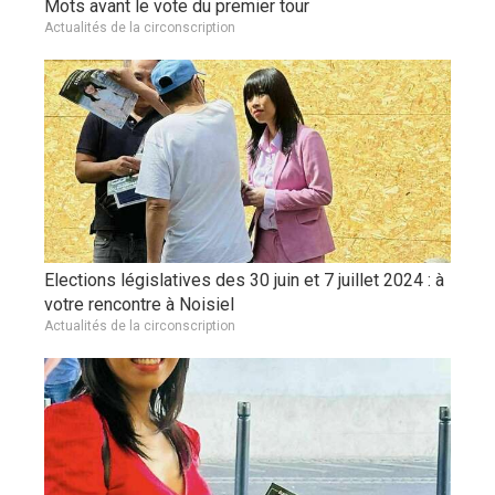
Mots avant le vote du premier tour
Actualités de la circonscription
Elections législatives des 30 juin et 7 juillet 2024 : à
votre rencontre à Noisiel
Actualités de la circonscription