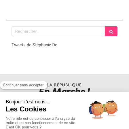
Rechercher
Tweets de Stéphanie Do
SUIVEZ STEPHANIE DO SUR LES RESEAUX SOCIAUX