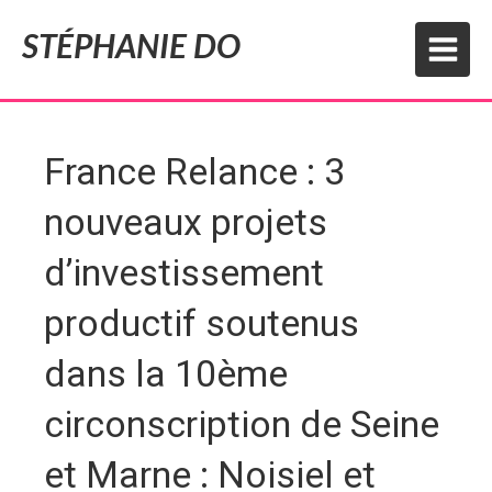
STÉPHANIE DO
France Relance : 3
nouveaux projets
d’investissement
productif soutenus
dans la 10ème
circonscription de Seine
et Marne : Noisiel et