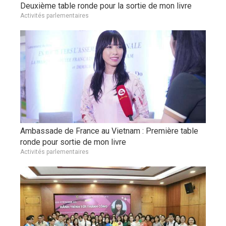
Deuxième table ronde pour la sortie de mon livre
Activités parlementaires
Ambassade de France au Vietnam : Première table
ronde pour sortie de mon livre
Activités parlementaires