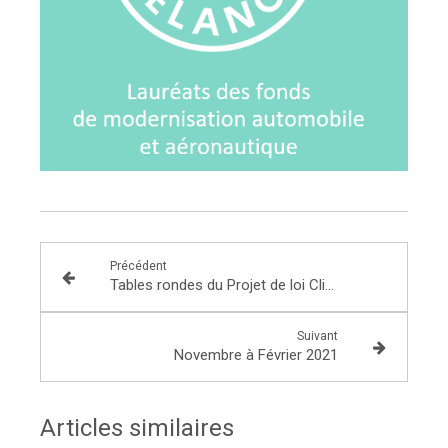
Précédent
Tables rondes du Projet de loi Climat et Résilience - Titre IV Se loger
Suivant
Novembre à Février 2021
Articles similaires