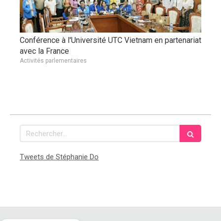
Conférence à l'Université UTC Vietnam en partenariat
avec la France
Activités parlementaires
Rechercher
Tweets de Stéphanie Do