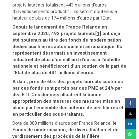
projets lauréats totalisent 443 millions d’euros
d’investissements productif ; ils seront soutenus à
hauteur de plus de 174 millions d’euros par l’Etat.
Depuis le lancement de France Relance en
septembre 2020, 492 projets lauréats
[1]
ont déjà
été soutenus au titre des fonds de modernisation
dédiés aux filières automobile et aéronautique. Ils
représentent désormais un investissement
industriel de plus d’un milliard d’euros à l’échelle
nationale et bénéficieront d’un soutien de la part de
l’Etat de plus de 431 millions d’euros.
A date, près de 60% des projets lauréats soutenus
par ces fonds sont portés par des PME et 24% par
des ETI. Ces données illustrent la bonne
appropriation des mesures des mesures mise en
place par l’ensemble des acteurs de ces filières et
en particulier des sous-traitants.
Doté de 300 millions d’euros par France Relance,
le
Fonds de modernisation, de diversification et de
verdissement des procédés de la filière