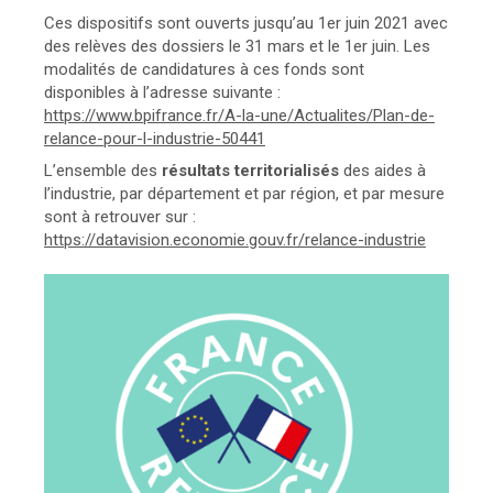
Ces dispositifs sont ouverts jusqu’au 1er juin 2021 avec
des relèves des dossiers le 31 mars et le 1er juin. Les
modalités de candidatures à ces fonds sont
disponibles à l’adresse suivante :
https://www.bpifrance.fr/A-la-une/Actualites/Plan-de-
relance-pour-l-industrie-50441
L’ensemble des
résultats territorialisés
des aides à
l’industrie, par département et par région, et par mesure
sont à retrouver sur :
https://datavision.economie.gouv.fr/relance-industrie