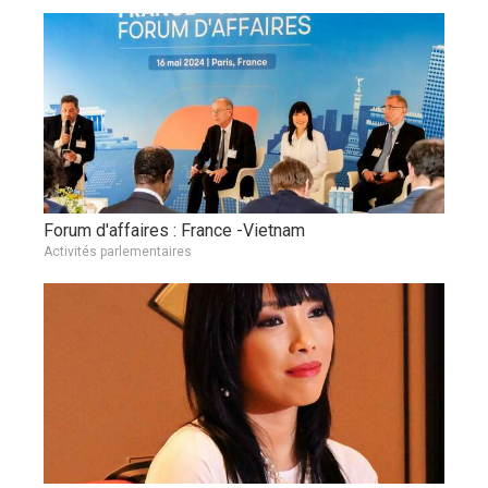
Forum d'affaires : France -Vietnam
Activités parlementaires