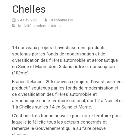
Chelles
24 Fév 2021
Stéphanie Do
Activités parlementaires
14 nouveaux projets d’investissement productif
soutenus par les fonds de modernisation et de
diversification des filières automobile et aéronautique
en Seine et Marne dont 3 dans notre circonscription
(10ème)
France Relance : 205 nouveaux projets d’investissement
productif soutenus par les fonds de modernisation et
de diversification des filières automobile et
aéronautique sur le territoire national, dont 2 à Noisiel et
1 à Chelles sur les 14 en Seine et Marne.
C’est une très bonne nouvelle pour notre territoire pour
laquelle je félicite tous les acteurs concernés et
remercie le Gouvernement qui a su faire preuve
d’action.