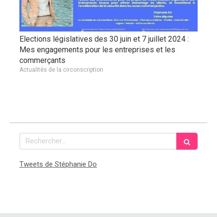
Elections législatives des 30 juin et 7 juillet 2024 :
Mes engagements pour les entreprises et les
commerçants
Actualités de la circonscription
Rechercher
Tweets de Stéphanie Do