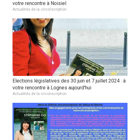
votre rencontre à Noisiel
Actualités de la circonscription
Elections législatives des 30 juin et 7 juillet 2024 : à
votre rencontre à Lognes aujourd'hui
Actualités de la circonscription