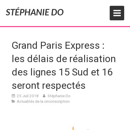
STÉPHANIE DO
Grand Paris Express :
les délais de réalisation
des lignes 15 Sud et 16
seront respectés
25 Juil 2018
Stéphanie Do
Actualités de la circonscription