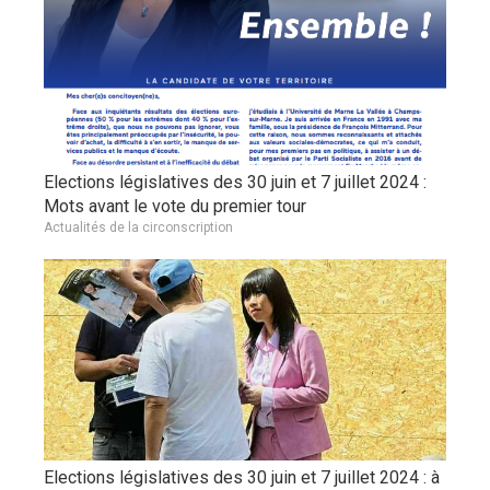
Elections législatives des 30 juin et 7 juillet 2024 :
Mots avant le vote du premier tour
Actualités de la circonscription
Elections législatives des 30 juin et 7 juillet 2024 : à