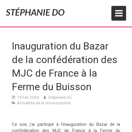
STÉPHANIE DO
Inauguration du Bazar
de la confédération des
MJC de France à la
Ferme du Buisson
19 Fév 2020
Stéphanie Do
Actualités de la circonscription
Ce soir, j'ai participé à l'inauguration du Bazar de la
confédération des MJC de France à la Ferme du