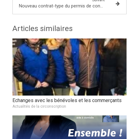
Suivant
Nouveau contrat-type du permis de conduire
Articles similaires
Echanges avec les bénévoles et les commerçants
Actualités de la circonscription