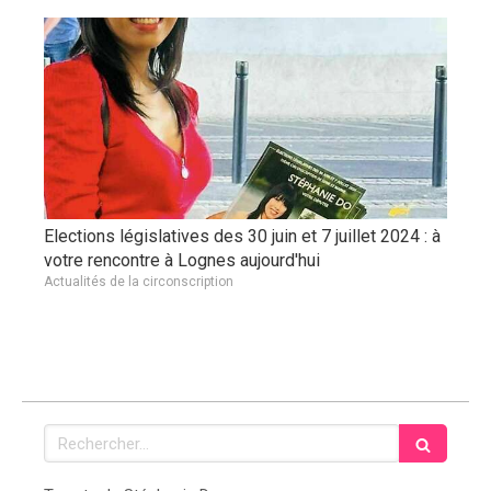
Elections législatives des 30 juin et 7 juillet 2024 : à
votre rencontre à Lognes aujourd'hui
Actualités de la circonscription
Rechercher