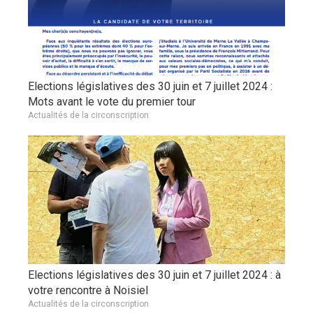
Elections législatives des 30 juin et 7 juillet 2024 :
Mots avant le vote du premier tour
Actualités de la circonscription
Elections législatives des 30 juin et 7 juillet 2024 : à
votre rencontre à Noisiel
Actualités de la circonscription