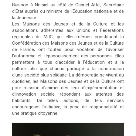
Buisson à Noisiel au côté de Gabriel Attal, Secrétaire
d'État auprès du ministre de l'Éducation nationale et de
la Jeunesse.
Les Maisons des Jeunes et de la Culture et les
associations adhérentes aux Unions et Fédérations
régionales de MJC, qui elles-mêmes constituent la
Confédération des Maisons des Jeunes et de la Culture
de France, ont toutes pour vocation de favoriser
l’autonomie et l’épanouissement des personnes. Elles
permettent à tous d’accéder à l’éducation et à la
culture, afin que chacun participe à la construction
d’une société plus solidaire. La démocratie se vivant au
quotidien, les Maisons des Jeunes et de la Culture ont
pour mission d’animer des lieux d’expérimentation et
d’innovation sociale, répondant aux attentes des
habitants. De telles actions, de tels services
encourageant l’initiative, la prise de responsabilité et
une pratique citoyenne.