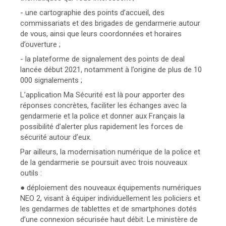
- une cartographie des points d’accueil, des
commissariats et des brigades de gendarmerie autour
de vous, ainsi que leurs coordonnées et horaires
d’ouverture ;
- la plateforme de signalement des points de deal
lancée début 2021, notamment à l’origine de plus de 10
000 signalements ;
L’application Ma Sécurité est là pour apporter des
réponses concrètes, faciliter les échanges avec la
gendarmerie et la police et donner aux Français la
possibilité d’alerter plus rapidement les forces de
sécurité autour d’eux.
Par ailleurs, la modernisation numérique de la police et
de la gendarmerie se poursuit avec trois nouveaux
outils :
● déploiement des nouveaux équipements numériques
NEO 2, visant à équiper individuellement les policiers et
les gendarmes de tablettes et de smartphones dotés
d’une connexion sécurisée haut débit. Le ministère de