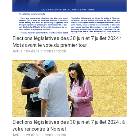
Elections législatives des 30 juin et 7 juillet 2024 :
Mots avant le vote du premier tour
Actualités de la circonscription
Elections législatives des 30 juin et 7 juillet 2024 : à
votre rencontre à Noisiel
Actualités de la circonscription