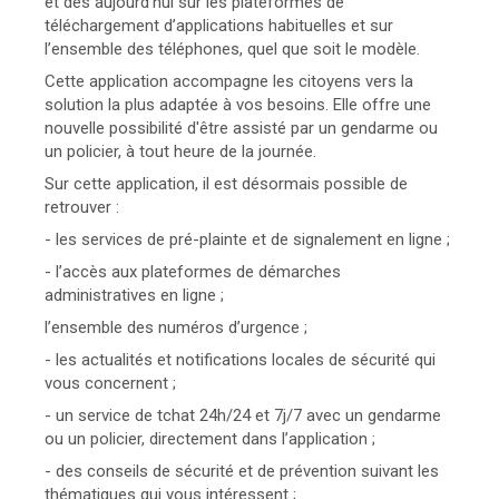
et dès aujourd’hui sur les plateformes de
téléchargement d’applications habituelles et sur
l’ensemble des téléphones, quel que soit le modèle.
Cette application accompagne les citoyens vers la
solution la plus adaptée à vos besoins. Elle offre une
nouvelle possibilité d'être assisté par un gendarme ou
un policier, à tout heure de la journée.
Sur cette application, il est désormais possible de
retrouver :
- les services de pré-plainte et de signalement en ligne ;
- l’accès aux plateformes de démarches
administratives en ligne ;
l’ensemble des numéros d’urgence ;
- les actualités et notifications locales de sécurité qui
vous concernent ;
- un service de tchat 24h/24 et 7j/7 avec un gendarme
ou un policier, directement dans l’application ;
- des conseils de sécurité et de prévention suivant les
thématiques qui vous intéressent ;