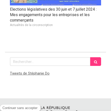
Elections législatives des 30 juin et 7 juillet 2024 :
Mes engagements pour les entreprises et les
commerçants
Actualités de la circonscription
Rechercher
Tweets de Stéphanie Do