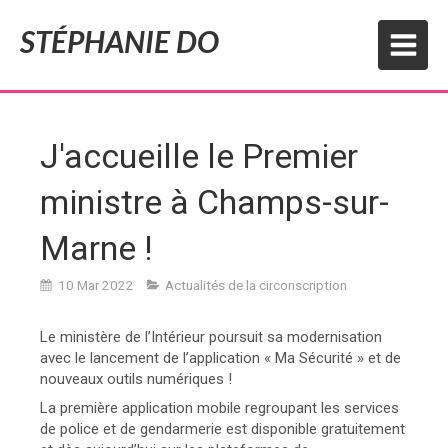
STÉPHANIE DO
J'accueille le Premier
ministre à Champs-sur-
Marne !
10 Mar 2022
Actualités de la circonscription
Le ministère de l’Intérieur poursuit sa modernisation
avec le lancement de l’application « Ma Sécurité » et de
nouveaux outils numériques !
La première application mobile regroupant les services
de police et de gendarmerie est disponible gratuitement