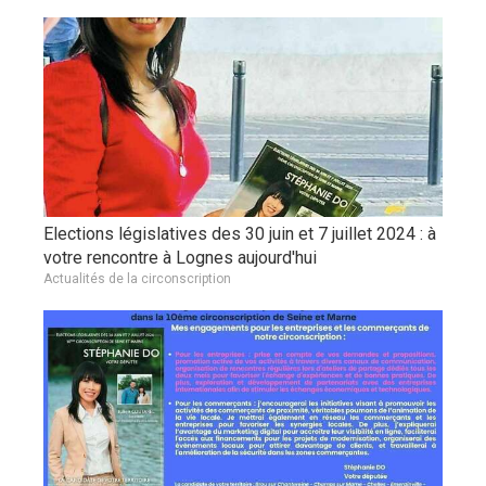
Elections législatives des 30 juin et 7 juillet 2024 : à
votre rencontre à Lognes aujourd'hui
Actualités de la circonscription