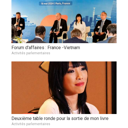
Forum d'affaires : France -Vietnam
Activités parlementaires
Deuxième table ronde pour la sortie de mon livre
Activités parlementaires