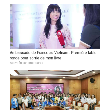
Ambassade de France au Vietnam : Première table
ronde pour sortie de mon livre
Activités parlementaires