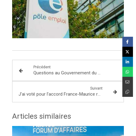
Précédent
Questions au Gouvernement du mardi 25 janvier : Renforcer le pouvoir d’achat des Français face à la hausse des prix du carburant !
Suivant
J’ai voté pour l’accord France-Maurice relatif à la coopération en matière de défense !
Articles similaires