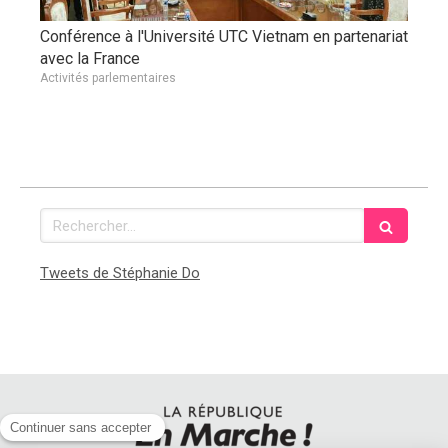
Conférence à l'Université UTC Vietnam en partenariat
avec la France
Activités parlementaires
Rechercher
Tweets de Stéphanie Do