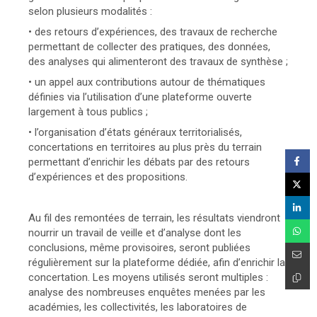
selon plusieurs modalités :
• des retours d’expériences, des travaux de recherche
permettant de collecter des pratiques, des données,
des analyses qui alimenteront des travaux de synthèse ;
• un appel aux contributions autour de thématiques
définies via l’utilisation d’une plateforme ouverte
largement à tous publics ;
• l’organisation d’états généraux territorialisés,
concertations en territoires au plus près du terrain
permettant d’enrichir les débats par des retours
d’expériences et des propositions.
Au fil des remontées de terrain, les résultats viendront
nourrir un travail de veille et d’analyse dont les
conclusions, même provisoires, seront publiées
régulièrement sur la plateforme dédiée, afin d’enrichir la
concertation. Les moyens utilisés seront multiples :
analyse des nombreuses enquêtes menées par les
académies, les collectivités, les laboratoires de