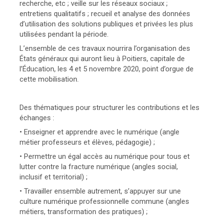
recherche, etc ; veille sur les réseaux sociaux ;
entretiens qualitatifs ; recueil et analyse des données
d’utilisation des solutions publiques et privées les plus
utilisées pendant la période.
L’ensemble de ces travaux nourrira l’organisation des
États généraux qui auront lieu à Poitiers, capitale de
l’Éducation, les 4 et 5 novembre 2020, point d’orgue de
cette mobilisation.
Des thématiques pour structurer les contributions et les
échanges :
• Enseigner et apprendre avec le numérique (angle
métier professeurs et élèves, pédagogie) ;
• Permettre un égal accès au numérique pour tous et
lutter contre la fracture numérique (angles social,
inclusif et territorial) ;
• Travailler ensemble autrement, s’appuyer sur une
culture numérique professionnelle commune (angles
métiers, transformation des pratiques) ;