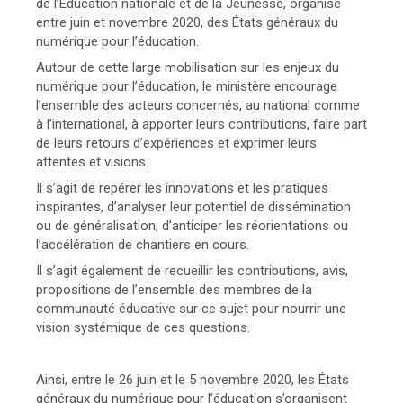
de l’Éducation nationale et de la Jeunesse, organise
entre juin et novembre 2020, des États généraux du
numérique pour l’éducation.
Autour de cette large mobilisation sur les enjeux du
numérique pour l’éducation, le ministère encourage
l’ensemble des acteurs concernés, au national comme
à l’international, à apporter leurs contributions, faire part
de leurs retours d’expériences et exprimer leurs
attentes et visions.
Il s’agit de repérer les innovations et les pratiques
inspirantes, d’analyser leur potentiel de dissémination
ou de généralisation, d’anticiper les réorientations ou
l’accélération de chantiers en cours.
Il s’agit également de recueillir les contributions, avis,
propositions de l’ensemble des membres de la
communauté éducative sur ce sujet pour nourrir une
vision systémique de ces questions.
Ainsi, entre le 26 juin et le 5 novembre 2020, les États
généraux du numérique pour l’éducation s’organisent