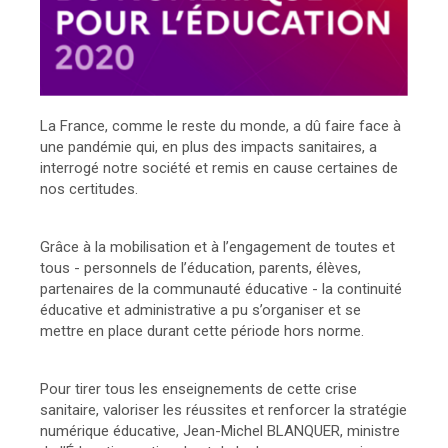
La France, comme le reste du monde, a dû faire face à
une pandémie qui, en plus des impacts sanitaires, a
interrogé notre société et remis en cause certaines de
nos certitudes.
Grâce à la mobilisation et à l’engagement de toutes et
tous - personnels de l’éducation, parents, élèves,
partenaires de la communauté éducative - la continuité
éducative et administrative a pu s’organiser et se
mettre en place durant cette période hors norme.
Pour tirer tous les enseignements de cette crise
sanitaire, valoriser les réussites et renforcer la stratégie
numérique éducative, Jean-Michel BLANQUER, ministre