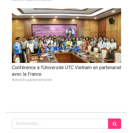
Conférence à l'Université UTC Vietnam en partenariat
avec la France
Activités parlementaires
Rechercher