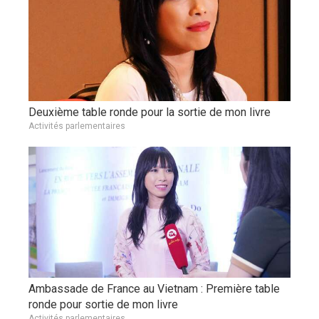
Deuxième table ronde pour la sortie de mon livre
Activités parlementaires
Ambassade de France au Vietnam : Première table
ronde pour sortie de mon livre
Activités parlementaires