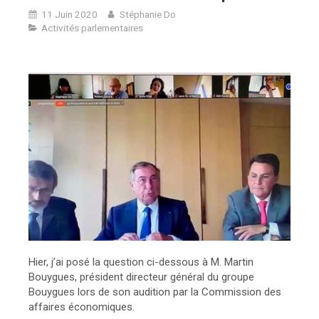
11 Juin 2020
Stéphanie Do
Activités parlementaires
Hier, j’ai posé la question ci-dessous à M. Martin
Bouygues, président directeur général du groupe
Bouygues lors de son audition par la Commission des
affaires économiques.