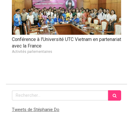
Conférence à l'Université UTC Vietnam en partenariat
avec la France
Activités parlementaires
Rechercher
Tweets de Stéphanie Do