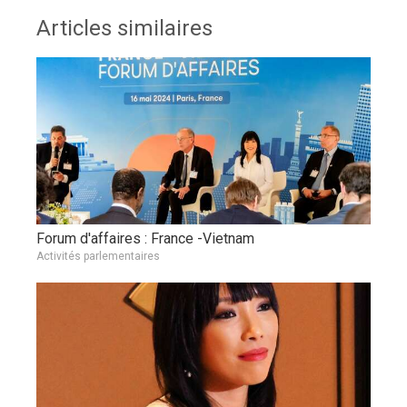
Articles similaires
Forum d'affaires : France -Vietnam
Activités parlementaires