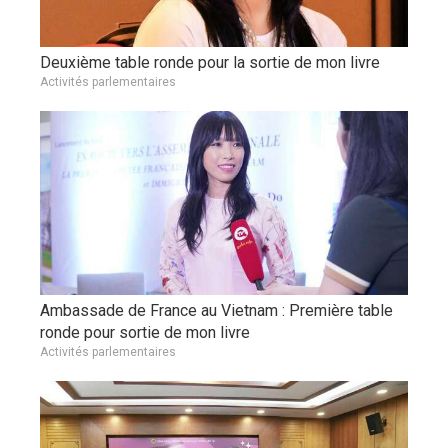
Deuxième table ronde pour la sortie de mon livre
Activités parlementaires
Ambassade de France au Vietnam : Première table
ronde pour sortie de mon livre
Activités parlementaires