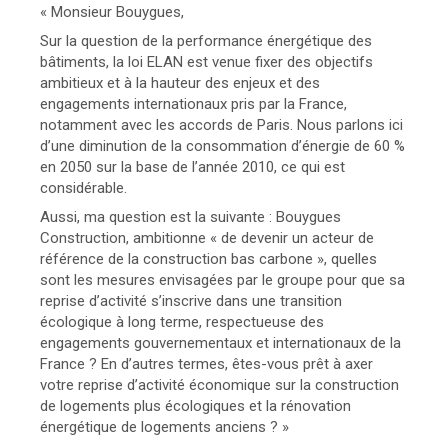
« Monsieur Bouygues,
Sur la question de la performance énergétique des
bâtiments, la loi ELAN est venue fixer des objectifs
ambitieux et à la hauteur des enjeux et des
engagements internationaux pris par la France,
notamment avec les accords de Paris. Nous parlons ici
d’une diminution de la consommation d’énergie de 60 %
en 2050 sur la base de l’année 2010, ce qui est
considérable.
Aussi, ma question est la suivante : Bouygues
Construction, ambitionne « de devenir un acteur de
référence de la construction bas carbone », quelles
sont les mesures envisagées par le groupe pour que sa
reprise d’activité s’inscrive dans une transition
écologique à long terme, respectueuse des
engagements gouvernementaux et internationaux de la
France ? En d’autres termes, êtes-vous prêt à axer
votre reprise d’activité économique sur la construction
de logements plus écologiques et la rénovation
énergétique de logements anciens ? »