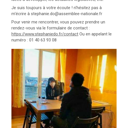
Je suis toujours à votre écoute ! n'hésitez pas à
m'écrire à stephanie.do@assemblee-nationale.fr
Pour venir me rencontrer, vous pouvez prendre un
rendez-vous via le formulaire de contact :
https://www.stephaniedo.fr/contact
Ou en appelant le
numéro : 01 40 63 93 08