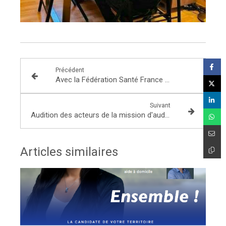
Précédent
Avec la Fédération Santé France Vietnam pour le nouvel an vietnamien !
Suivant
Audition des acteurs de la mission d'audit de la Cour des comptes
Articles similaires