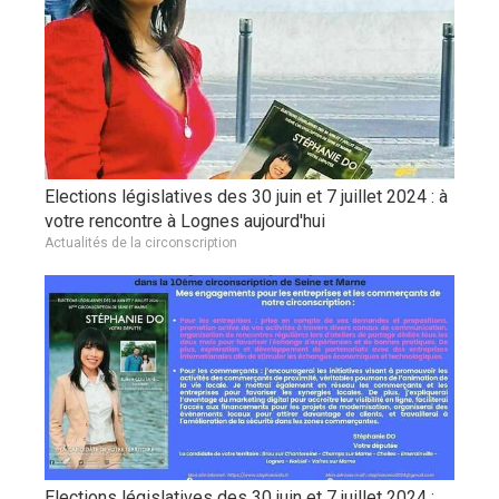
Elections législatives des 30 juin et 7 juillet 2024 : à
votre rencontre à Lognes aujourd'hui
Actualités de la circonscription
Elections législatives des 30 juin et 7 juillet 2024 :