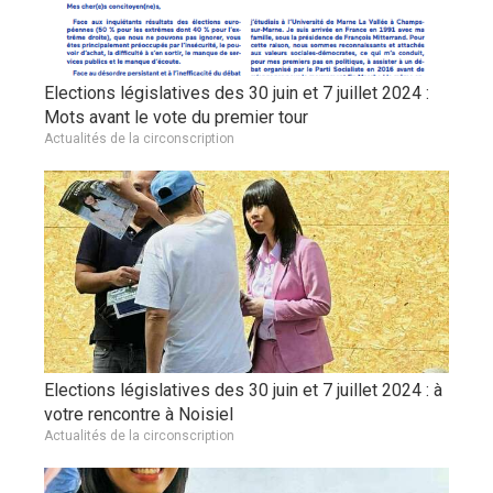
Elections législatives des 30 juin et 7 juillet 2024 :
Mots avant le vote du premier tour
Actualités de la circonscription
Elections législatives des 30 juin et 7 juillet 2024 : à
votre rencontre à Noisiel
Actualités de la circonscription