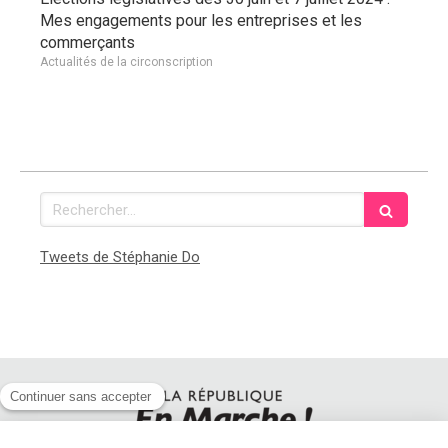
Mes engagements pour les entreprises et les
commerçants
Actualités de la circonscription
Rechercher
Tweets de Stéphanie Do