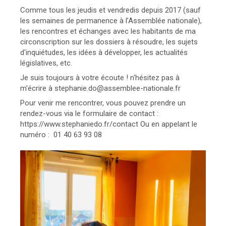
Comme tous les jeudis et vendredis depuis 2017 (sauf
les semaines de permanence à l’Assemblée nationale),
les rencontres et échanges avec les habitants de ma
circonscription sur les dossiers à résoudre, les sujets
d'inquiétudes, les idées à développer, les actualités
législatives, etc.
Je suis toujours à votre écoute ! n'hésitez pas à
m'écrire à stephanie.do@assemblee-nationale.fr
Pour venir me rencontrer, vous pouvez prendre un
rendez-vous via le formulaire de contact :
https://www.stephaniedo.fr/contact Ou en appelant le
numéro : 01 40 63 93 08