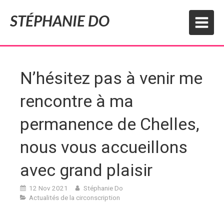
STÉPHANIE DO
N’hésitez pas à venir me
rencontre à ma
permanence de Chelles,
nous vous accueillons
avec grand plaisir
12 Nov 2021
Stéphanie Do
Actualités de la circonscription