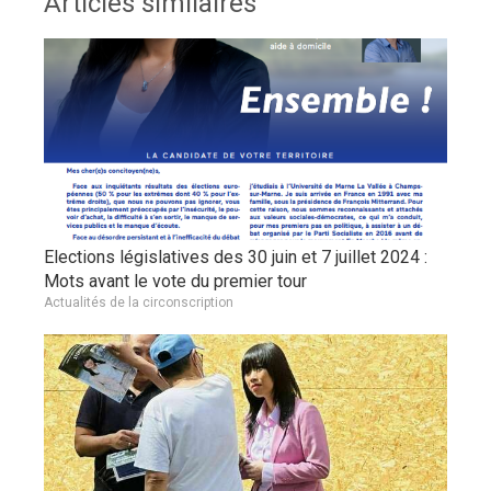
Articles similaires
Elections législatives des 30 juin et 7 juillet 2024 :
Mots avant le vote du premier tour
Actualités de la circonscription