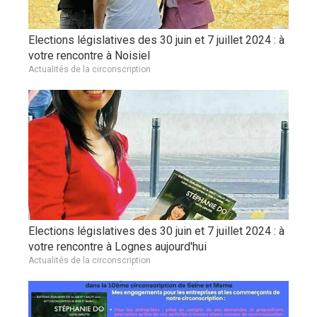
Elections législatives des 30 juin et 7 juillet 2024 : à
votre rencontre à Noisiel
Actualités de la circonscription
Elections législatives des 30 juin et 7 juillet 2024 : à
votre rencontre à Lognes aujourd'hui
Actualités de la circonscription