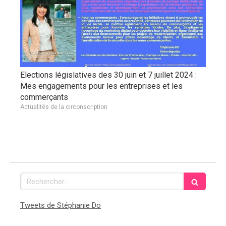
Elections législatives des 30 juin et 7 juillet 2024 :
Mes engagements pour les entreprises et les
commerçants
Actualités de la circonscription
Rechercher
Tweets de Stéphanie Do