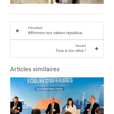
Précédent
Affirmons nos valeurs républicaines !
Suivant
Tous à vos vélos !
Articles similaires