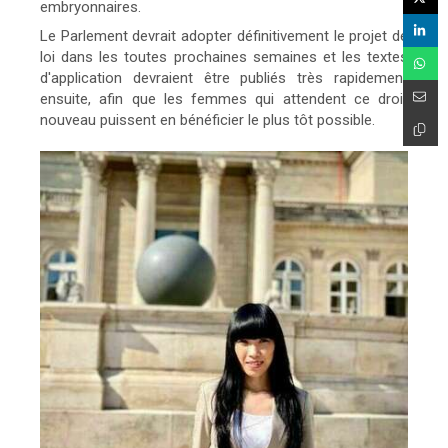
embryonnaires.
Le Parlement devrait adopter définitivement le projet de
loi dans les toutes prochaines semaines et les textes
d'application devraient être publiés très rapidement
ensuite, afin que les femmes qui attendent ce droit
nouveau puissent en bénéficier le plus tôt possible.