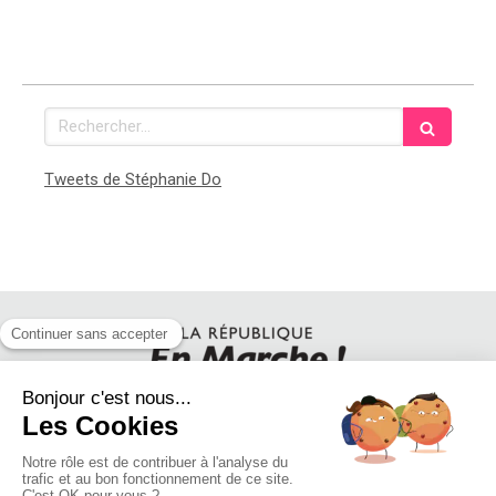
Rechercher
Tweets de Stéphanie Do
SUIVEZ STEPHANIE DO SUR LES RESEAUX SOCIAUX