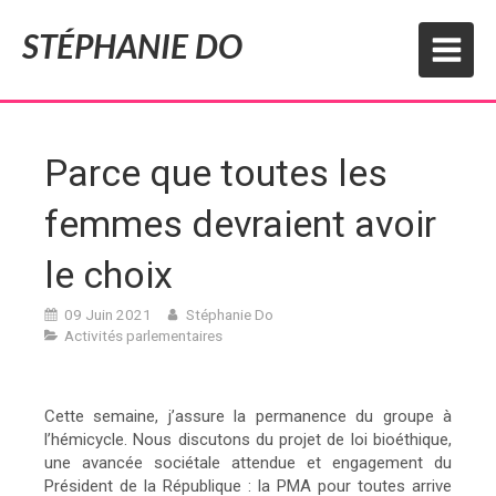
STÉPHANIE DO
Parce que toutes les
femmes devraient avoir
le choix
09 Juin 2021
Stéphanie Do
Activités parlementaires
Cette semaine, j’assure la permanence du groupe à
l’hémicycle. Nous discutons du projet de loi bioéthique,
une avancée sociétale attendue et engagement du
Président de la République : la PMA pour toutes arrive