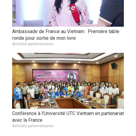
Ambassade de France au Vietnam : Première table
ronde pour sortie de mon livre
Activités parlementaires
Conférence à l'Université UTC Vietnam en partenariat
avec la France
Activités parlementaires