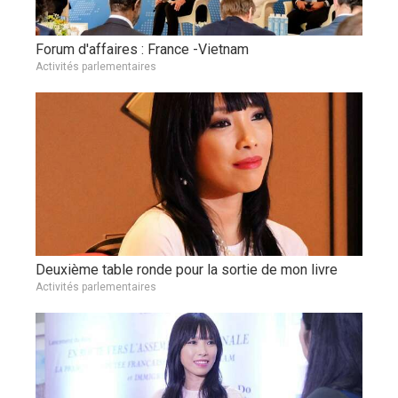
Forum d'affaires : France -Vietnam
Activités parlementaires
Deuxième table ronde pour la sortie de mon livre
Activités parlementaires