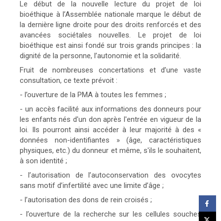
Le début de la nouvelle lecture du projet de loi
bioéthique à l’Assemblée nationale marque le début de
la dernière ligne droite pour des droits renforcés et des
avancées sociétales nouvelles. Le projet de loi
bioéthique est ainsi fondé sur trois grands principes : la
dignité de la personne, l’autonomie et la solidarité.
Fruit de nombreuses concertations et d’une vaste
consultation, ce texte prévoit :
- l’ouverture de la PMA à toutes les femmes ;
- un accès facilité aux informations des donneurs pour
les enfants nés d'un don après l'entrée en vigueur de la
loi. Ils pourront ainsi accéder à leur majorité à des «
données non-identifiantes » (âge, caractéristiques
physiques, etc.) du donneur et même, s'ils le souhaitent,
à son identité ;
- l’autorisation de l’autoconservation des ovocytes
sans motif d’infertilité avec une limite d’âge ;
- l’autorisation des dons de rein croisés ;
- l’ouverture de la recherche sur les cellules souches