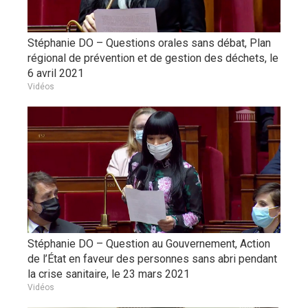
Stéphanie DO – Questions orales sans débat, Plan
régional de prévention et de gestion des déchets, le
6 avril 2021
Vidéos
Stéphanie DO – Question au Gouvernement, Action
de l’État en faveur des personnes sans abri pendant
la crise sanitaire, le 23 mars 2021
Vidéos