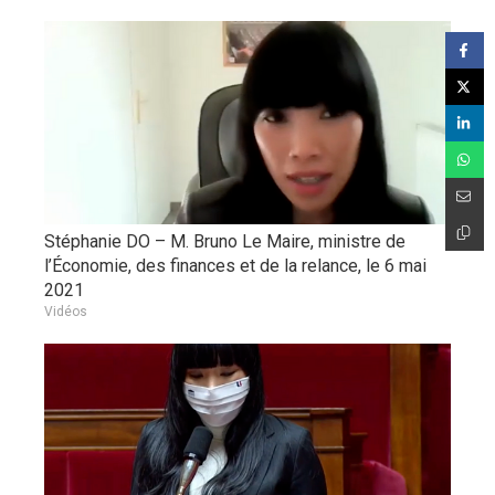
Stéphanie DO – M. Bruno Le Maire, ministre de
l’Économie, des finances et de la relance, le 6 mai
2021
Vidéos