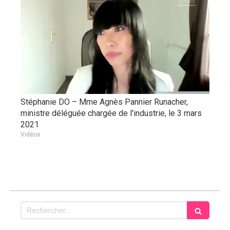
Stéphanie DO – Mme Agnès Pannier Runacher,
ministre déléguée chargée de l'industrie, le 3 mars
2021
Vidéos
Rechercher