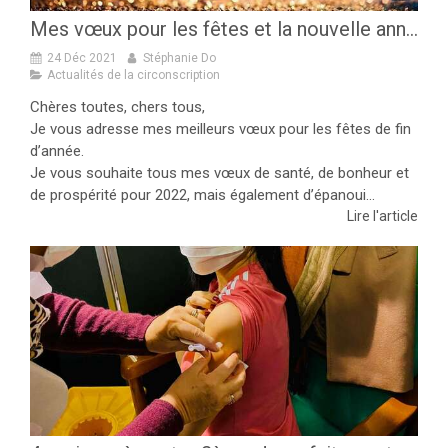
Mes vœux pour les fêtes et la nouvelle année !
24 Déc 2021
Stéphanie Do
Actualités de la circonscription
Chères toutes, chers tous,
Je vous adresse mes meilleurs vœux pour les fêtes de fin
d’année.
Je vous souhaite tous mes vœux de santé, de bonheur et
de prospérité pour 2022, mais également d’épanoui...
Lire l'article