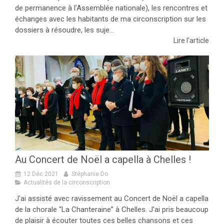
de permanence à l’Assemblée nationale), les rencontres et
échanges avec les habitants de ma circonscription sur les
dossiers à résoudre, les suje...
Lire l'article
Au Concert de Noël a capella à Chelles !
12 Déc 2021
Stéphanie Do
Actualités de la circonscription
J'ai assisté avec ravissement au Concert de Noël a capella
de la chorale “La Chanteraine” à Chelles. J’ai pris beaucoup
de plaisir à écouter toutes ces belles chansons et ces