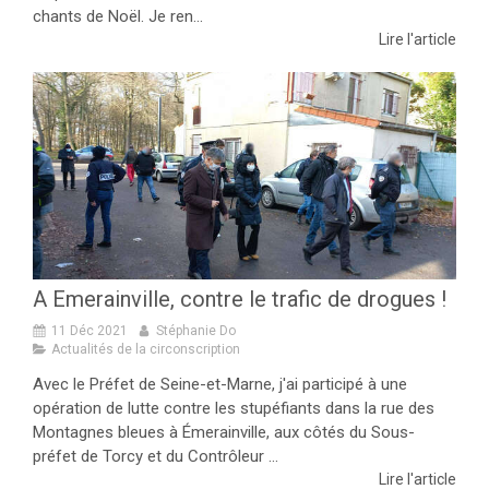
chants de Noël. Je ren...
Lire l'article
A Emerainville, contre le trafic de drogues !
11 Déc 2021
Stéphanie Do
Actualités de la circonscription
Avec le Préfet de Seine-et-Marne, j'ai participé à une
opération de lutte contre les stupéfiants dans la rue des
Montagnes bleues à Émerainville, aux côtés du Sous-
préfet de Torcy et du Contrôleur ...
Lire l'article