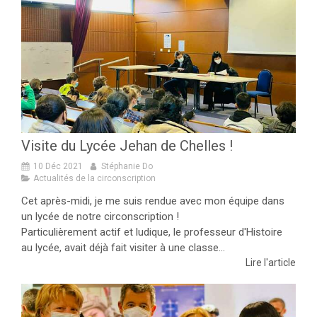
Visite du Lycée Jehan de Chelles !
10 Déc 2021
Stéphanie Do
Actualités de la circonscription
Cet après-midi, je me suis rendue avec mon équipe dans
un lycée de notre circonscription !
Particulièrement actif et ludique, le professeur d'Histoire
au lycée, avait déjà fait visiter à une classe...
Lire l'article