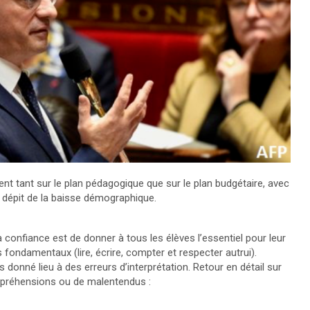
ent tant sur le plan pédagogique que sur le plan budgétaire, avec
 dépit de la baisse démographique.
la confiance est de donner à tous les élèves l’essentiel pour leur
s fondamentaux (lire, écrire, compter et respecter autrui).
 donné lieu à des erreurs d’interprétation. Retour en détail sur
ompréhensions ou de malentendus :