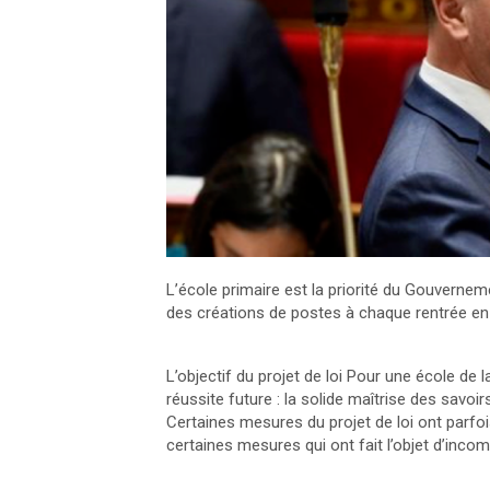
L’école primaire est la priorité du Gouvernem
des créations de postes à chaque rentrée en
L’objectif du projet de loi Pour une école de 
réussite future : la solide maîtrise des savoir
Certaines mesures du projet de loi ont parfois
certaines mesures qui ont fait l’objet d’inc