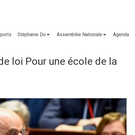
ports
Stéphanie Do
Assemblée Nationale
Agenda
de loi Pour une école de la