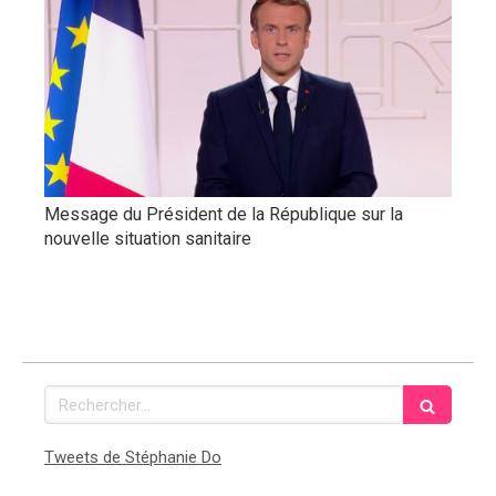
Message du Président de la République sur la
nouvelle situation sanitaire
Rechercher
Tweets de Stéphanie Do