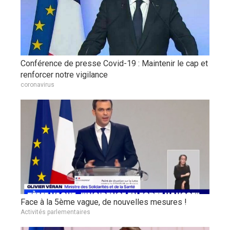
Conférence de presse Covid-19 : Maintenir le cap et
renforcer notre vigilance
coronavirus
Face à la 5ème vague, de nouvelles mesures !
Activités parlementaires