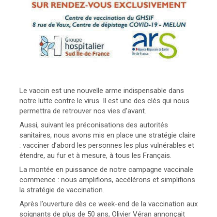
Le vaccin est une nouvelle arme indispensable dans
notre lutte contre le virus. Il est une des clés qui nous
permettra de retrouver nos vies d’avant.
Aussi, suivant les préconisations des autorités
sanitaires, nous avons mis en place une stratégie claire
: vacciner d’abord les personnes les plus vulnérables et
étendre, au fur et à mesure, à tous les Français.
La montée en puissance de notre campagne vaccinale
commence : nous amplifions, accélérons et simplifions
la stratégie de vaccination.
Après l’ouverture dès ce week-end de la vaccination aux
soignants de plus de 50 ans, Olivier Véran annonçait