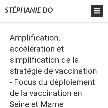
STÉPHANIE DO
Amplification,
accélération et
simplification de la
stratégie de vaccination
- Focus du déploiement
de la vaccination en
Seine et Marne