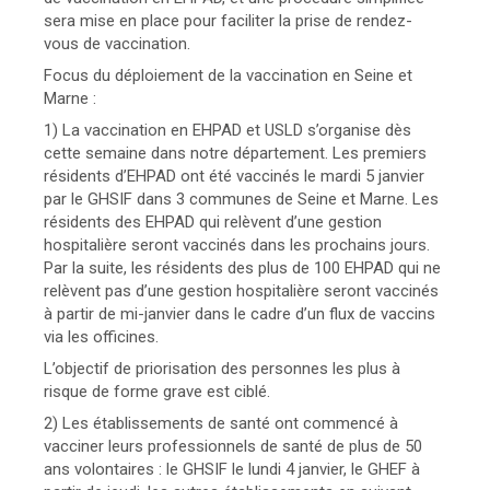
sera mise en place pour faciliter la prise de rendez-
vous de vaccination.
Focus du déploiement de la vaccination en Seine et
Marne :
1) La vaccination en EHPAD et USLD s’organise dès
cette semaine dans notre département. Les premiers
résidents d’EHPAD ont été vaccinés le mardi 5 janvier
par le GHSIF dans 3 communes de Seine et Marne. Les
résidents des EHPAD qui relèvent d’une gestion
hospitalière seront vaccinés dans les prochains jours.
Par la suite, les résidents des plus de 100 EHPAD qui ne
relèvent pas d’une gestion hospitalière seront vaccinés
à partir de mi-janvier dans le cadre d’un flux de vaccins
via les officines.
L’objectif de priorisation des personnes les plus à
risque de forme grave est ciblé.
2) Les établissements de santé ont commencé à
vacciner leurs professionnels de santé de plus de 50
ans volontaires : le GHSIF le lundi 4 janvier, le GHEF à