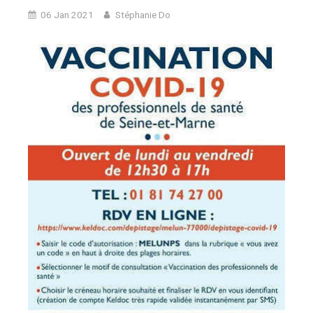
06 Jan 2021
Stéphanie Do