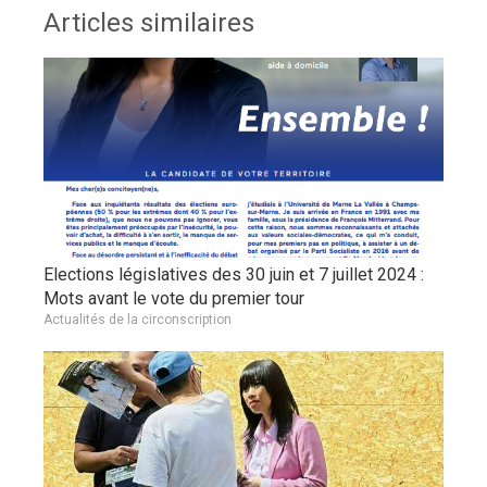
Articles similaires
Elections législatives des 30 juin et 7 juillet 2024 :
Mots avant le vote du premier tour
Actualités de la circonscription