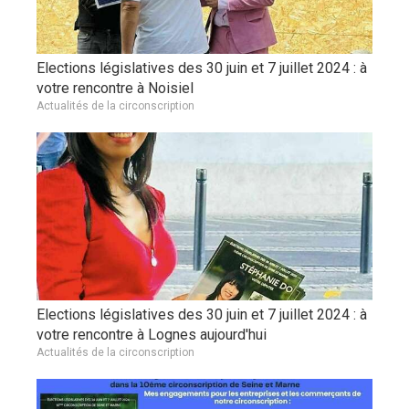
Elections législatives des 30 juin et 7 juillet 2024 : à
votre rencontre à Noisiel
Actualités de la circonscription
Elections législatives des 30 juin et 7 juillet 2024 : à
votre rencontre à Lognes aujourd'hui
Actualités de la circonscription