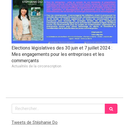
Elections législatives des 30 juin et 7 juillet 2024 :
Mes engagements pour les entreprises et les
commerçants
Actualités de la circonscription
Rechercher
Tweets de Stéphanie Do