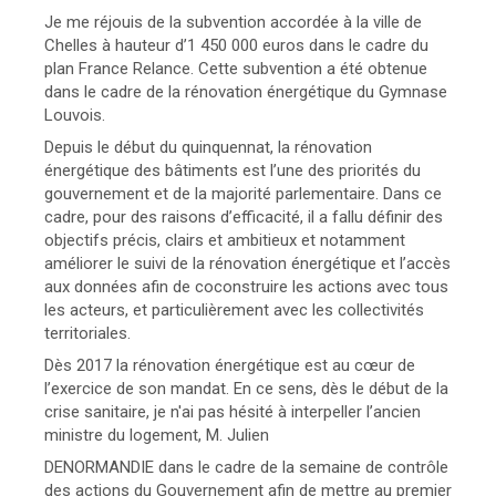
Je me réjouis de la subvention accordée à la ville de
Chelles à hauteur d’1 450 000 euros dans le cadre du
plan France Relance. Cette subvention a été obtenue
dans le cadre de la rénovation énergétique du Gymnase
Louvois.
Depuis le début du quinquennat, la rénovation
énergétique des bâtiments est l’une des priorités du
gouvernement et de la majorité parlementaire. Dans ce
cadre, pour des raisons d’efficacité, il a fallu définir des
objectifs précis, clairs et ambitieux et notamment
améliorer le suivi de la rénovation énergétique et l’accès
aux données afin de coconstruire les actions avec tous
les acteurs, et particulièrement avec les collectivités
territoriales.
Dès 2017 la rénovation énergétique est au cœur de
l’exercice de son mandat. En ce sens, dès le début de la
crise sanitaire, je n'ai pas hésité à interpeller l’ancien
ministre du logement, M. Julien
DENORMANDIE dans le cadre de la semaine de contrôle
des actions du Gouvernement afin de mettre au premier