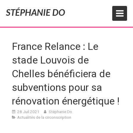
STÉPHANIE DO
France Relance : Le
stade Louvois de
Chelles bénéficiera de
subventions pour sa
rénovation énergétique !
28 Juil 2021
Stéphanie Do
Actualités de la circonscription