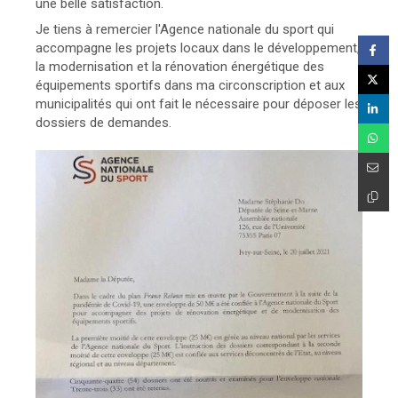
une belle satisfaction.
Je tiens à remercier l'Agence nationale du sport qui
accompagne les projets locaux dans le développement,
la modernisation et la rénovation énergétique des
équipements sportifs dans ma circonscription et aux
municipalités qui ont fait le nécessaire pour déposer les
dossiers de demandes.