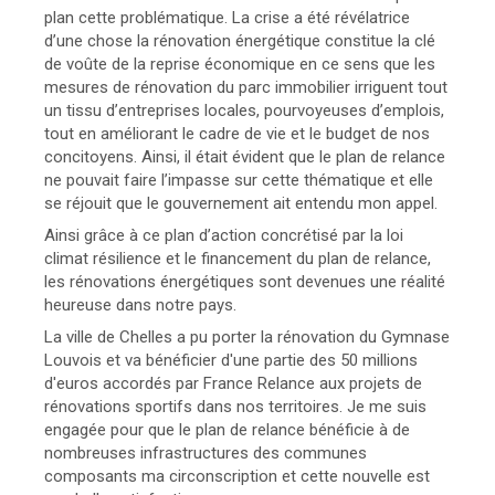
plan cette problématique. La crise a été révélatrice
d’une chose la rénovation énergétique constitue la clé
de voûte de la reprise économique en ce sens que les
mesures de rénovation du parc immobilier irriguent tout
un tissu d’entreprises locales, pourvoyeuses d’emplois,
tout en améliorant le cadre de vie et le budget de nos
concitoyens. Ainsi, il était évident que le plan de relance
ne pouvait faire l’impasse sur cette thématique et elle
se réjouit que le gouvernement ait entendu mon appel.
Ainsi grâce à ce plan d’action concrétisé par la loi
climat résilience et le financement du plan de relance,
les rénovations énergétiques sont devenues une réalité
heureuse dans notre pays.
La ville de Chelles a pu porter la rénovation du Gymnase
Louvois et va bénéficier d'une partie des 50 millions
d'euros accordés par France Relance aux projets de
rénovations sportifs dans nos territoires. Je me suis
engagée pour que le plan de relance bénéficie à de
nombreuses infrastructures des communes
composants ma circonscription et cette nouvelle est