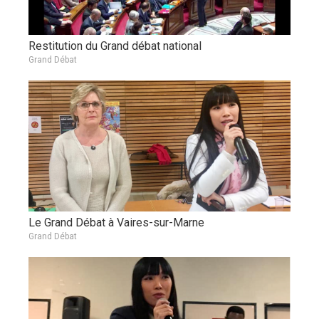
Restitution du Grand débat national
Grand Débat
Le Grand Débat à Vaires-sur-Marne
Grand Débat