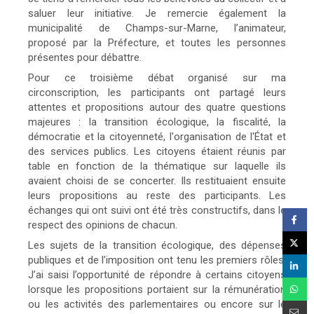
saluer leur initiative. Je remercie également la
municipalité de Champs-sur-Marne, l’animateur,
proposé par la Préfecture, et toutes les personnes
présentes pour débattre.
Pour ce troisième débat organisé sur ma
circonscription, les participants ont partagé leurs
attentes et propositions autour des quatre questions
majeures : la transition écologique, la fiscalité, la
démocratie et la citoyenneté, l'organisation de l'État et
des services publics. Les citoyens étaient réunis par
table en fonction de la thématique sur laquelle ils
avaient choisi de se concerter. Ils restituaient ensuite
leurs propositions au reste des participants. Les
échanges qui ont suivi ont été très constructifs, dans le
respect des opinions de chacun.
Les sujets de la transition écologique, des dépenses
publiques et de l’imposition ont tenu les premiers rôles.
J’ai saisi l’opportunité de répondre à certains citoyens
lorsque les propositions portaient sur la rémunération
ou les activités des parlementaires ou encore sur le