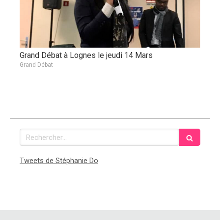
Grand Débat à Lognes le jeudi 14 Mars
Grand Débat
Rechercher
Tweets de Stéphanie Do