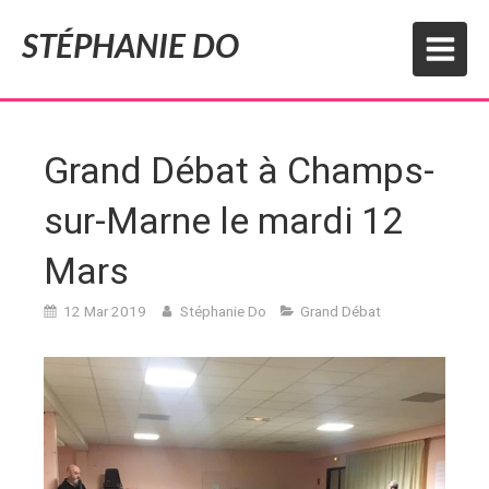
STÉPHANIE DO
Grand Débat à Champs-
sur-Marne le mardi 12
Mars
12 Mar 2019
Stéphanie Do
Grand Débat