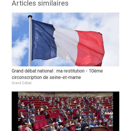
Articles similaires
Grand débat national : ma restitution - 10ème
circonscription de seine-et-marne
Grand Débat