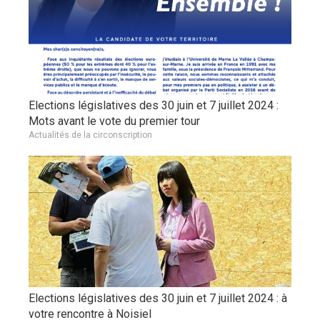
Elections législatives des 30 juin et 7 juillet 2024 :
Mots avant le vote du premier tour
Actualités de la circonscription
Elections législatives des 30 juin et 7 juillet 2024 : à
votre rencontre à Noisiel