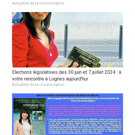
Actualités de la circonscription
Elections législatives des 30 juin et 7 juillet 2024 : à
votre rencontre à Lognes aujourd'hui
Actualités de la circonscription