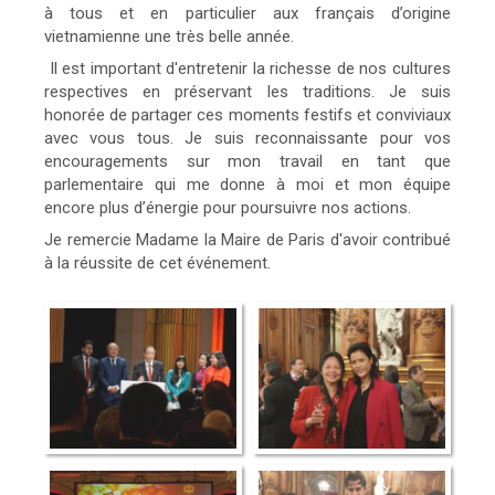
à tous et en particulier aux français d’origine
vietnamienne une très belle année.
Il est important d'entretenir la richesse de nos cultures
respectives en préservant les traditions. Je suis
honorée de partager ces moments festifs et conviviaux
avec vous tous. Je suis reconnaissante pour vos
encouragements sur mon travail en tant que
parlementaire qui me donne à moi et mon équipe
encore plus d’énergie pour poursuivre nos actions.
Je remercie Madame la Maire de Paris d'avoir contribué
à la réussite de cet événement.