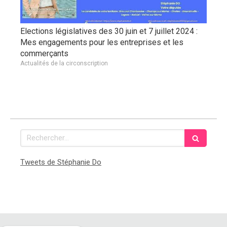
Elections législatives des 30 juin et 7 juillet 2024 :
Mes engagements pour les entreprises et les
commerçants
Actualités de la circonscription
Rechercher
Tweets de Stéphanie Do