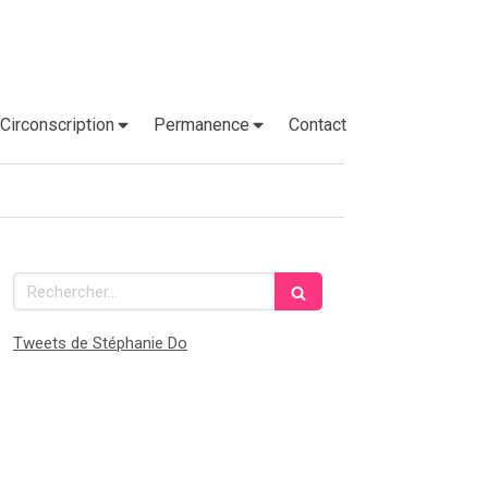
Circonscription
Permanence
Contact
Rechercher
Tweets de Stéphanie Do