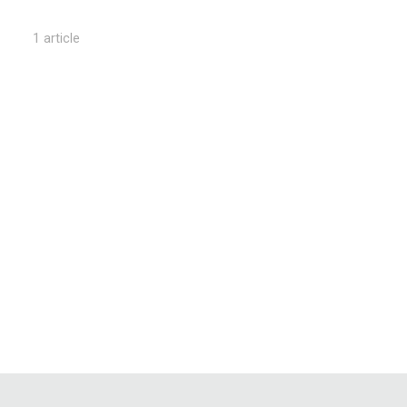
1 article