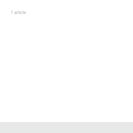
1 article