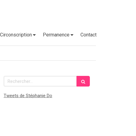
Circonscription
Permanence
Contact
Rechercher
Tweets de Stéphanie Do