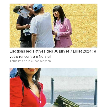
Elections législatives des 30 juin et 7 juillet 2024 : à
votre rencontre à Noisiel
Actualités de la circonscription