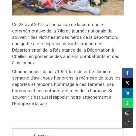
Ce 28 avril 2019, à l'occasion de la cérémonie
commémorative de la 74ème journée nationale du
souvenir des victimes et des héros de la déportation,
une gerbe a été déposée devant le monument
Départemental de la Résistance de la Déportation à
Chelles, en présence des anciens combattants et des
élus locaux.
Chaque année, depuis 1954, lors de cette dernière
semaine d’avril nous honorons la mémoire de tous les
déportés et rendons hommage à ces femmes, ces
hommes et ces enfants victimes de la barbarie. Se
souvenir c'est aussi rappeler notre attachement à
l’Europe de la paix.
Précédent