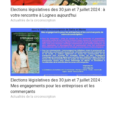
Elections législatives des 30 juin et 7 juillet 2024 : à
votre rencontre à Lognes aujourd'hui
Actualités de la circonscription
Elections législatives des 30 juin et 7 juillet 2024 :
Mes engagements pour les entreprises et les
commerçants
Actualités de la circonscription