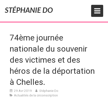
STÉPHANIE DO
74ème journée
nationale du souvenir
des victimes et des
héros de la déportation
à Chelles.
29 Avr 2019
Stéphanie Do
Actualités de la circonscription