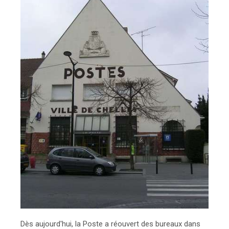
Dès aujourd'hui, la Poste a réouvert des bureaux dans