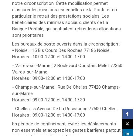
notre circonscription. Cette mobilisation permet
d'assurer les missions essentielles de la Poste et en
particulier le retrait des prestations sociales. Les
bénéficiaires des minimas sociaux, clients de La
Banque Postale, qui souhaitent retirer leurs allocations
sont prioritaires.
Les bureaux de poste ouverts dans la circonscription :
- Noisiel : 15 Bis Cours Des Roches 77186 Noisiel.
Horaires : 10:00-12:00 et 14:00-17:00
- Vaires-sur-Marne : 2 Boulevard Constant Melet 77360
Vaires-sur-Marne.
Horaires : 09:00-12:00 et 14:00-17:00
- Champs-sur-Marne : Rue De Chelles 77420 Champs-
sur-Marne.
Horaires : 09:00-12:00 et 14:30-17:30
- Chelles : 5 Avenue De La Resistance 77500 Chelles.
Horaires : 09:00-12:00 et 14:00-17:00
En période de confinement, évitez les déplacements
non essentiels et adoptez les gestes barrières partout y