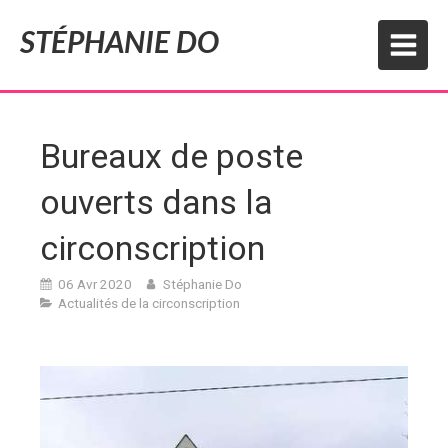
STÉPHANIE DO
Bureaux de poste
ouverts dans la
circonscription
06 Avr 2020
Stéphanie Do
Actualités de la circonscription