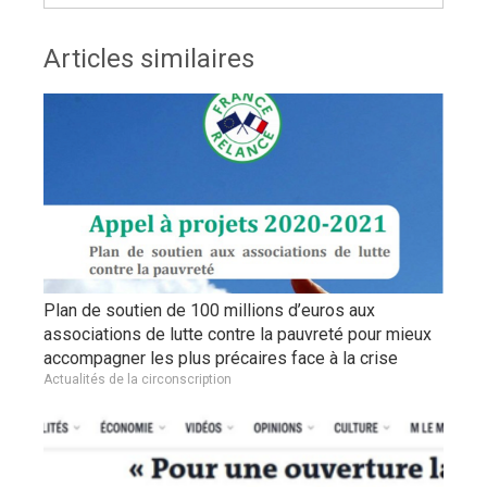
Articles similaires
Plan de soutien de 100 millions d’euros aux
associations de lutte contre la pauvreté pour mieux
accompagner les plus précaires face à la crise
Actualités de la circonscription