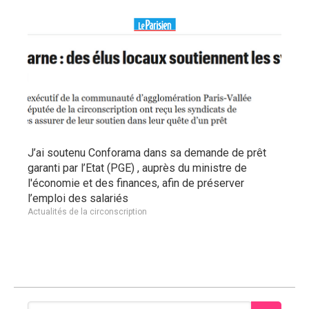
J’ai soutenu Conforama dans sa demande de prêt
garanti par l’Etat (PGE) , auprès du ministre de
l'économie et des finances, afin de préserver
l’emploi des salariés
Actualités de la circonscription
Rechercher