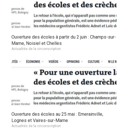
Ouverture des écoles à partir du 2 juin : Champs-sur-
Marne, Noisiel et Chelles
Actualités de la circonscription
Ouverture des écoles au 25 mai : Emerainville,
Lognes et Vaires-sur-Marne
Actualités de la circonscription