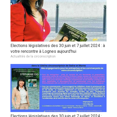
Elections législatives des 30 juin et 7 juillet 2024 : à
votre rencontre à Lognes aujourd'hui
Actualités de la circonscription
Elections législatives des 30 juin et 7 juillet 2024 :