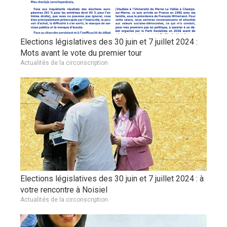
Elections législatives des 30 juin et 7 juillet 2024 :
Mots avant le vote du premier tour
Actualités de la circonscription
Elections législatives des 30 juin et 7 juillet 2024 : à
votre rencontre à Noisiel
Actualités de la circonscription