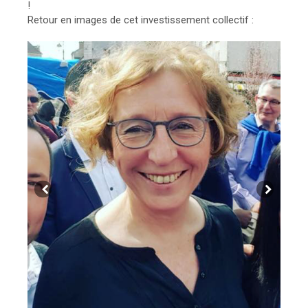
!
Retour en images de cet investissement collectif :