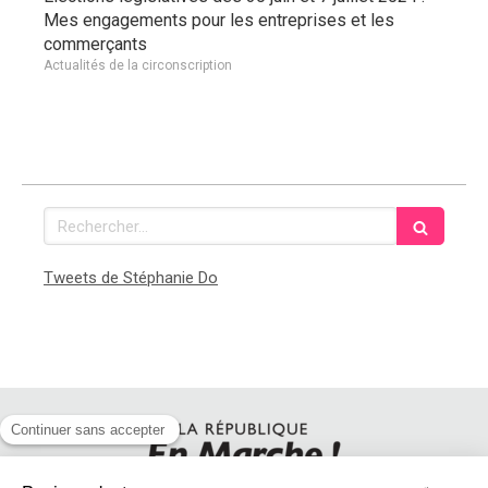
Mes engagements pour les entreprises et les
commerçants
Actualités de la circonscription
Rechercher
Tweets de Stéphanie Do