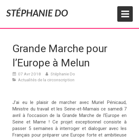
STÉPHANIE DO
Grande Marche pour
l’Europe à Melun
07 Avr 2018
Stéphanie Do
Actualités de la circonscription
J’ai eu le plaisir de marcher avec Muriel Pénicaud,
Ministre du travail et les Seine-et-Marnais ce samedi 7
avril à l’occasion de la Grande Marche de l’Europe en
Seine et Marne ! Ce projet exceptionnel consiste à
passer 5 semaines à interroger et dialoguer avec les
Français pour préparer une Europe forte et ambitieuse