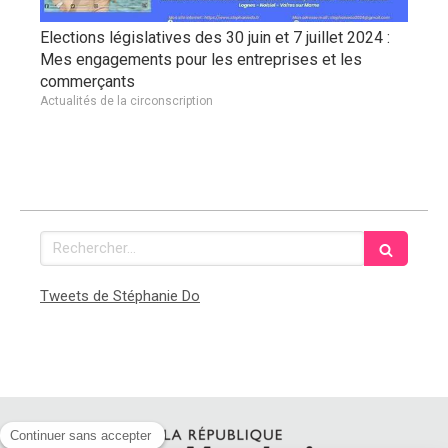
Elections législatives des 30 juin et 7 juillet 2024 :
Mes engagements pour les entreprises et les
commerçants
Actualités de la circonscription
Rechercher
Tweets de Stéphanie Do