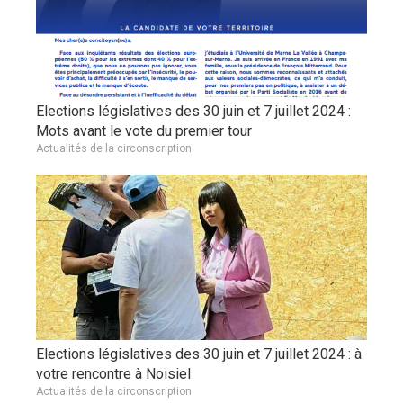
Elections législatives des 30 juin et 7 juillet 2024 :
Mots avant le vote du premier tour
Actualités de la circonscription
Elections législatives des 30 juin et 7 juillet 2024 : à
votre rencontre à Noisiel
Actualités de la circonscription