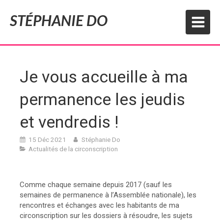
STÉPHANIE DO
Je vous accueille à ma
permanence les jeudis
et vendredis !
15 Déc 2021
Stéphanie Do
Actualités de la circonscription
Comme chaque semaine depuis 2017 (sauf les
semaines de permanence à l’Assemblée nationale), les
rencontres et échanges avec les habitants de ma
circonscription sur les dossiers à résoudre, les sujets