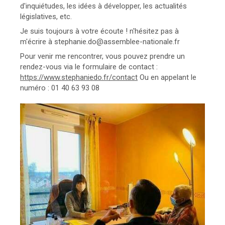
d'inquiétudes, les idées à développer, les actualités
législatives, etc.
Je suis toujours à votre écoute ! n'hésitez pas à
m'écrire à stephanie.do@assemblee-nationale.fr
Pour venir me rencontrer, vous pouvez prendre un
rendez-vous via le formulaire de contact :
https://www.stephaniedo.fr/contact
Ou en appelant le
numéro : 01 40 63 93 08