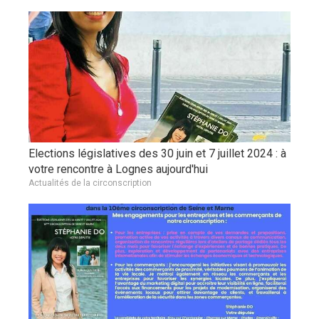
Elections législatives des 30 juin et 7 juillet 2024 : à
votre rencontre à Lognes aujourd'hui
Actualités de la circonscription