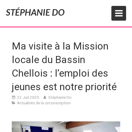
STÉPHANIE DO
Ma visite à la Mission
locale du Bassin
Chellois : l’emploi des
jeunes est notre priorité
22 Juil 2020
Stéphanie Do
Actualités de la circonscription