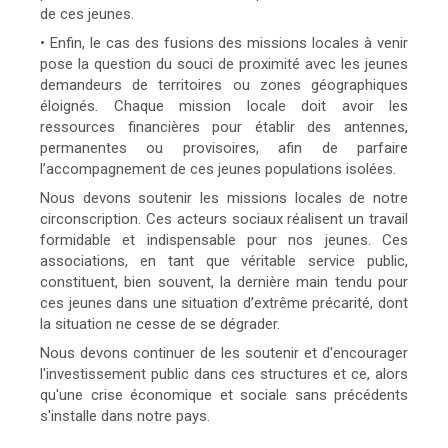
de ces jeunes.
• Enfin, le cas des fusions des missions locales à venir
pose la question du souci de proximité avec les jeunes
demandeurs de territoires ou zones géographiques
éloignés. Chaque mission locale doit avoir les
ressources financières pour établir des antennes,
permanentes ou provisoires, afin de parfaire
l’accompagnement de ces jeunes populations isolées.
Nous devons soutenir les missions locales de notre
circonscription. Ces acteurs sociaux réalisent un travail
formidable et indispensable pour nos jeunes. Ces
associations, en tant que véritable service public,
constituent, bien souvent, la dernière main tendu pour
ces jeunes dans une situation d’extrême précarité, dont
la situation ne cesse de se dégrader.
Nous devons continuer de les soutenir et d'encourager
l'investissement public dans ces structures et ce, alors
qu'une crise économique et sociale sans précédents
s'installe dans notre pays.