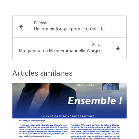
Précédent
Un jour historique pour l’Europe : le plan de relance
Suivant
Ma question à Mme Emmanuelle Wargon chargée du logement en commission des affaires économiques
Articles similaires