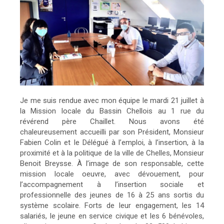
Je me suis rendue avec mon équipe le mardi 21 juillet à
la Mission locale du Bassin Chellois au 1 rue du
révérend père Chaillet. Nous avons été
chaleureusement accueilli par son Président, Monsieur
Fabien Colin et le Délégué à l’emploi, à l’insertion, à la
proximité et à la politique de la ville de Chelles, Monsieur
Benoit Breysse. À l’image de son responsable, cette
mission locale oeuvre, avec dévouement, pour
l’accompagnement à l’insertion sociale et
professionnelle des jeunes de 16 à 25 ans sortis du
système scolaire. Forts de leur engagement, les 14
salariés, le jeune en service civique et les 6 bénévoles,