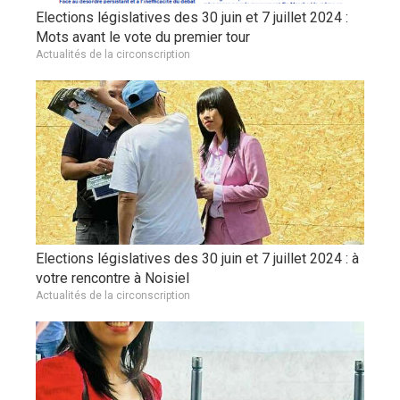
Elections législatives des 30 juin et 7 juillet 2024 :
Mots avant le vote du premier tour
Actualités de la circonscription
Elections législatives des 30 juin et 7 juillet 2024 : à
votre rencontre à Noisiel
Actualités de la circonscription