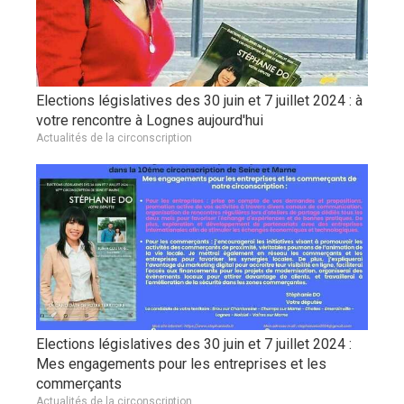
Elections législatives des 30 juin et 7 juillet 2024 : à
votre rencontre à Lognes aujourd'hui
Actualités de la circonscription
Elections législatives des 30 juin et 7 juillet 2024 :
Mes engagements pour les entreprises et les
commerçants
Actualités de la circonscription