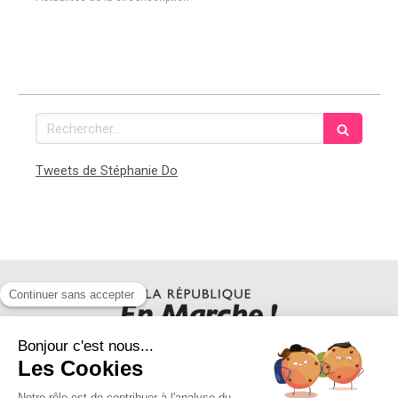
Rechercher
Tweets de Stéphanie Do
SUIVEZ STEPHANIE DO SUR LES RESEAUX SOCIAUX