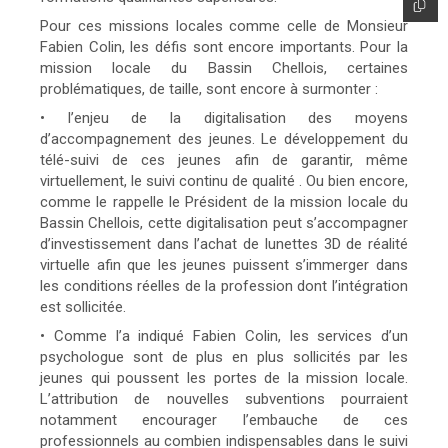
Pour ces missions locales comme celle de Monsieur
Fabien Colin, les défis sont encore importants. Pour la
mission locale du Bassin Chellois, certaines
problématiques, de taille, sont encore à surmonter :
• l’enjeu de la digitalisation des moyens
d’accompagnement des jeunes. Le développement du
télé-suivi de ces jeunes afin de garantir, même
virtuellement, le suivi continu de qualité . Ou bien encore,
comme le rappelle le Président de la mission locale du
Bassin Chellois, cette digitalisation peut s’accompagner
d’investissement dans l’achat de lunettes 3D de réalité
virtuelle afin que les jeunes puissent s’immerger dans
les conditions réelles de la profession dont l’intégration
est sollicitée.
• Comme l’a indiqué Fabien Colin, les services d’un
psychologue sont de plus en plus sollicités par les
jeunes qui poussent les portes de la mission locale.
L’attribution de nouvelles subventions pourraient
notamment encourager l’embauche de ces
professionnels au combien indispensables dans le suivi