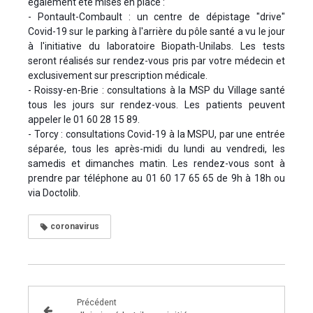
également été mises en place :
- Pontault-Combault : un centre de dépistage "drive"
Covid-19 sur le parking à l'arrière du pôle santé a vu le jour
à l'initiative du laboratoire Biopath-Unilabs. Les tests
seront réalisés sur rendez-vous pris par votre médecin et
exclusivement sur prescription médicale.
- Roissy-en-Brie : consultations à la MSP du Village santé
tous les jours sur rendez-vous. Les patients peuvent
appeler le 01 60 28 15 89.
- Torcy : consultations Covid-19 à la MSPU, par une entrée
séparée, tous les après-midi du lundi au vendredi, les
samedis et dimanches matin. Les rendez-vous sont à
prendre par téléphone au 01 60 17 65 65 de 9h à 18h ou
via Doctolib.
coronavirus
Précédent