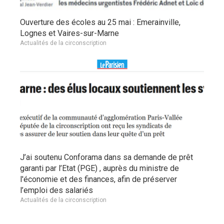
Ouverture des écoles au 25 mai : Emerainville,
Lognes et Vaires-sur-Marne
Actualités de la circonscription
J’ai soutenu Conforama dans sa demande de prêt
garanti par l’Etat (PGE) , auprès du ministre de
l'économie et des finances, afin de préserver
l’emploi des salariés
Actualités de la circonscription