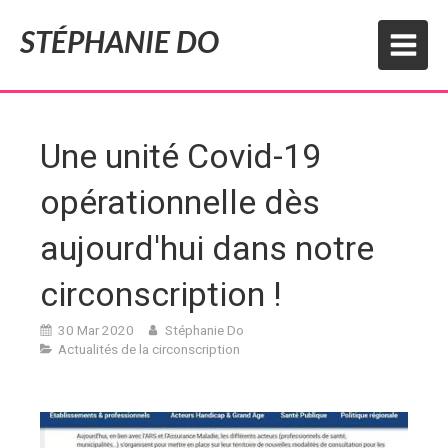
STÉPHANIE DO
Une unité Covid-19
opérationnelle dès
aujourd'hui dans notre
circonscription !
30 Mar 2020
Stéphanie Do
Actualités de la circonscription