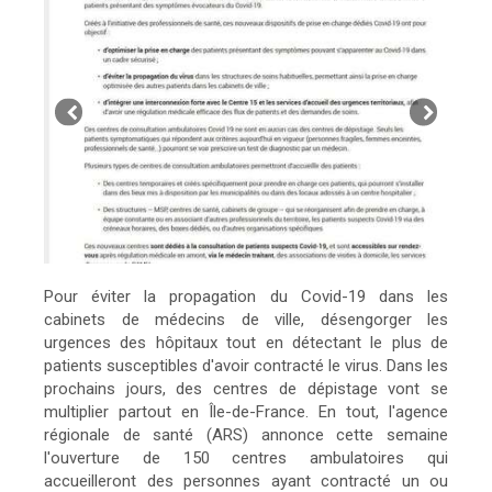
Pour éviter la propagation du Covid-19 dans les
cabinets de médecins de ville, désengorger les
urgences des hôpitaux tout en détectant le plus de
patients susceptibles d'avoir contracté le virus. Dans les
prochains jours, des centres de dépistage vont se
multiplier partout en Île-de-France. En tout, l'agence
régionale de santé (ARS) annonce cette semaine
l'ouverture de 150 centres ambulatoires qui
accueilleront des personnes ayant contracté un ou