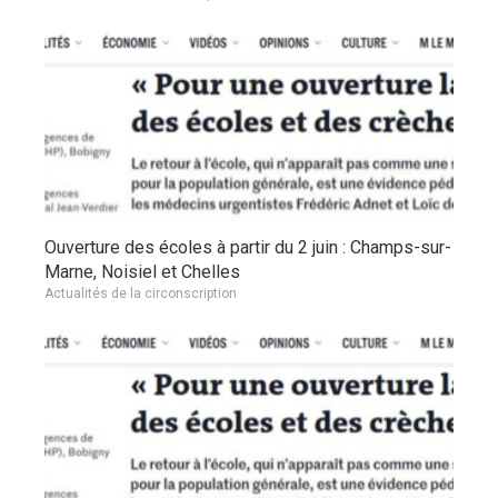
Ouverture des écoles à partir du 2 juin : Champs-sur-
Marne, Noisiel et Chelles
Actualités de la circonscription