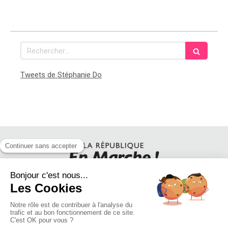
Rechercher
Tweets de Stéphanie Do
SUIVEZ STEPHANIE DO SUR LES RESEAUX SOCIAUX