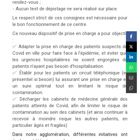
rendez-vous ;
- Aucun test de dépistage ne sera réalisé sur place.
Le respect strict de ces consignes est nécessaire pour
le bon fonctionnement de ce centre.
Ce nouveau dispositif de prise en charge a pour objectif
:
✅ Adapter la prise en charge des patients suspects de
Covid en ville pour faire face à l’épidémie, et éviter que
les urgences hospitalières ne soient engorgées de
patients n’ayant pas besoin d’hospitalisation.
✅ Établir pour les patients un circuit téléphonique (et
présentiel si besoin) lui assurant une prise en charge et
un suivi optimal tout en limitant le risque de
contamination.
✅ Décharger les cabinets de médecine générale des
patients atteints de Covid, afin de limiter le risque de
contamination au sein des cabinets (et ainsi continuer à
recevoir à moindre risque les autres patients, en
particulier âgés et fragiles)
Dans notre agglomération, différentes initiatives ont