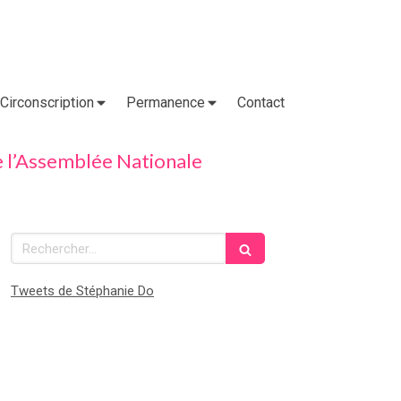
Circonscription
Permanence
Contact
 de l’Assemblée Nationale
Rechercher
Tweets de Stéphanie Do