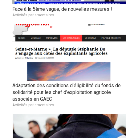
Face à la 5ème vague, de nouvelles mesures !
Activités parlementaires
Adaptation des conditions d’éligibilité du fonds de
solidarité pour les chef d’exploitation agricole
associés en GAEC
Activités parlementaires