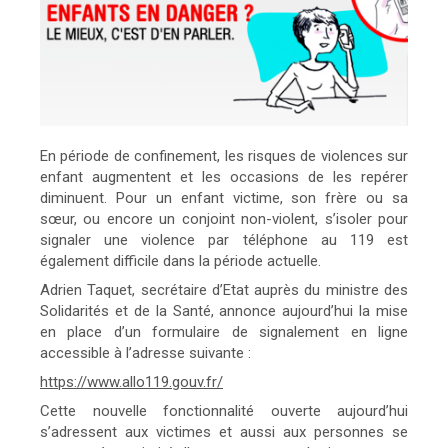
En période de confinement, les risques de violences sur
enfant augmentent et les occasions de les repérer
diminuent. Pour un enfant victime, son frère ou sa
sœur, ou encore un conjoint non-violent, s’isoler pour
signaler une violence par téléphone au 119 est
également difficile dans la période actuelle.
Adrien Taquet, secrétaire d’Etat auprès du ministre des
Solidarités et de la Santé, annonce aujourd’hui la mise
en place d’un formulaire de signalement en ligne
accessible à l’adresse suivante :
https://www.allo119.gouv.fr/
Cette nouvelle fonctionnalité ouverte aujourd’hui
s’adressent aux victimes et aussi aux personnes se