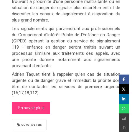
trouvant à proximité d’une personne maltraitante ou en
situation de danger de signaler plus discrètement et de
diversifier les canaux de signalement à disposition du
plus grand nombre.
Les signalements qui parviendront aux professionnels
du Groupement d'Intérêt Public de l'Enfance en Danger
(GIPED) opérant la gestion du service de signalement
119 – enfance en danger seront traités suivant un
processus similaire aux traitements des appels, avec
une priorité donnée notamment aux signalements
provenant d’enfants.
Adrien Taquet tient à rappeler qu’en cas de situation
urgente ou de danger grave et immédiat, la priorité doit
être de contacter les services de première urgence
(15,17,18,112).
En savoir plus
coronavirus