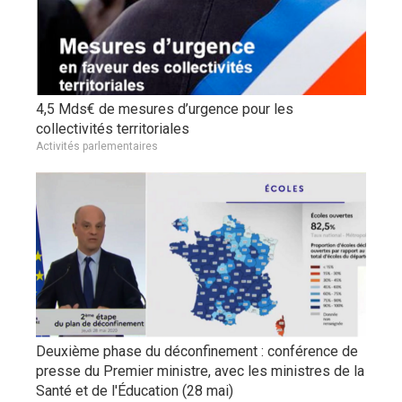
4,5 Mds€ de mesures d’urgence pour les
collectivités territoriales
Activités parlementaires
Deuxième phase du déconfinement : conférence de
presse du Premier ministre, avec les ministres de la
Santé et de l'Éducation (28 mai)