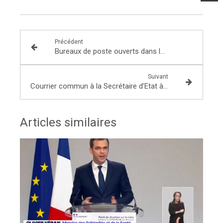
Précédent
Bureaux de poste ouverts dans la circonscription
Suivant
Courrier commun à la Secrétaire d’Etat à l’égalité F-H pour l’alerter sur les personnes en situation de prostitution
Articles similaires