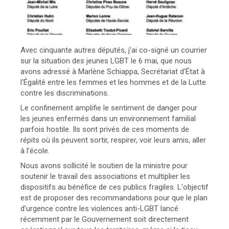
Avec cinquante autres députés, j'ai co-signé un courrier
sur la situation des jeunes LGBT le 6 mai, que nous
avons adressé à Marlène Schiappa, Secrétariat d'État à
l'Égalité entre les femmes et les hommes et de la Lutte
contre les discriminations.
Le confinement amplifie le sentiment de danger pour
les jeunes enfermés dans un environnement familial
parfois hostile. Ils sont privés de ces moments de
répits où ils peuvent sortir, respirer, voir leurs amis, aller
à l’école.
Nous avons sollicité le soutien de la ministre pour
soutenir le travail des associations et multiplier les
dispositifs au bénéfice de ces publics fragiles. L'objectif
est de proposer des recommandations pour que le plan
d’urgence contre les violences anti-LGBT lancé
récemment par le Gouvernement soit directement