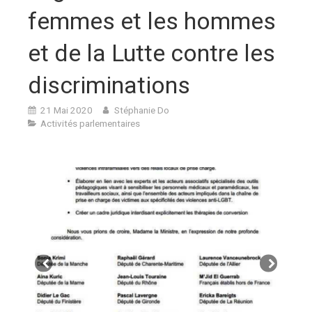
femmes et les hommes
et de la Lutte contre les
discriminations
21 Mai 2020
Stéphanie Do
Activités parlementaires