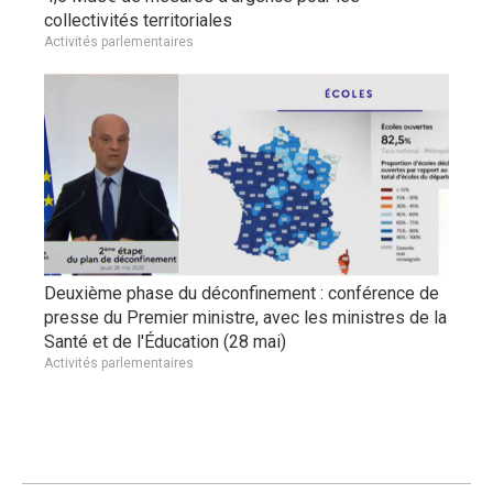
collectivités territoriales
Activités parlementaires
Deuxième phase du déconfinement : conférence de
presse du Premier ministre, avec les ministres de la
Santé et de l'Éducation (28 mai)
Activités parlementaires