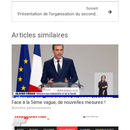
Suivant
Présentation de l’organisation du second tour des élections municipales
Articles similaires
Face à la 5ème vague, de nouvelles mesures !
Activités parlementaires