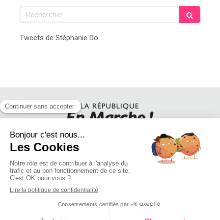
Rechercher
Tweets de Stéphanie Do
SUIVEZ STEPHANIE DO SUR LES RESEAUX SOCIAUX