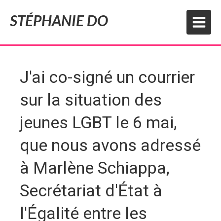
STÉPHANIE DO
J'ai co-signé un courrier
sur la situation des
jeunes LGBT le 6 mai,
que nous avons adressé
à Marlène Schiappa,
Secrétariat d'État à
l'Égalité entre les