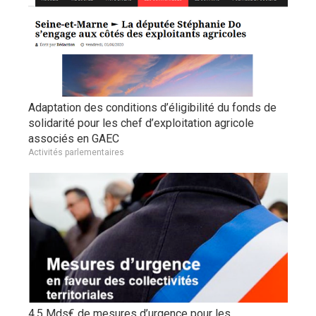
Adaptation des conditions d’éligibilité du fonds de
solidarité pour les chef d’exploitation agricole
associés en GAEC
Activités parlementaires
4,5 Mds€ de mesures d’urgence pour les